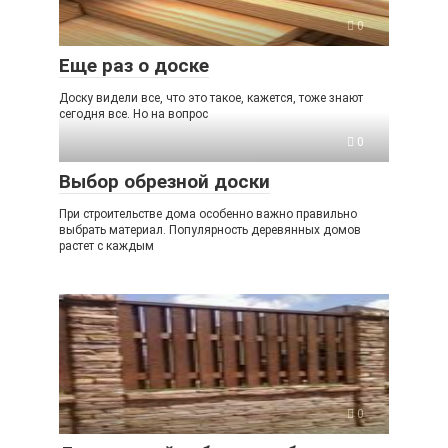
0
Еще раз о доске
Доску видели все, что это такое, кажется, тоже знают
сегодня все. Но на вопрос
0
Выбор обрезной доски
При строительстве дома особенно важно правильно
выбрать материал. Популярность деревянных домов
растет с каждым
0