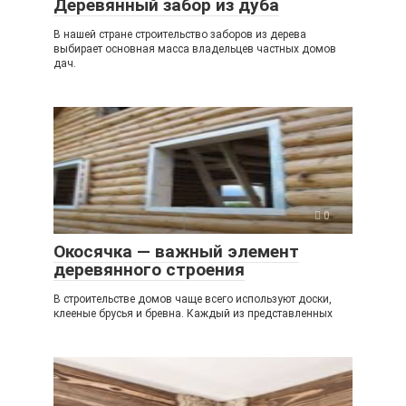
Деревянный забор из дуба
В нашей стране строительство заборов из дерева
выбирает основная масса владельцев частных домов
дач.
0
Окосячка — важный элемент
деревянного строения
В строительстве домов чаще всего используют доски,
клееные брусья и бревна. Каждый из представленных