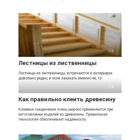
0
Лестницы из лиственницы
Лестницы из лиственницы, встречаются в интерьерах
довольно редко, и если заказать именно ее, то
0
Как правильно клеить древесину
Клеевые соединения очень широко применяются при
изготовлении изделий из древесины. Правильная
технология обеспечивает надежность