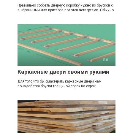
Правильно собрать дверную коробку нужно из брусков с
выбранными для притвора полотен четвертями. Обычно
0
Каркасные двери своими руками
Для того что бы смастерить каркасные двери нам
понадобятся бруски толщиной сорок на сорок