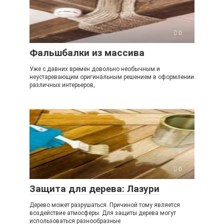
0
Фальшбалки из массива
Уже с давних времен довольно необычным и
неустаревающим оригинальным решением в оформлении
различных интерьеров,
0
Защита для дерева: Лазури
Дерево может разрушаться. Причиной тому является
воздействие атмосферы. Для защиты дерева могут
использоваться разнообразные