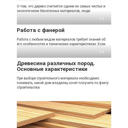
О том, что дерево считается одним из самых чистых и
экологически безопасных материалов, люди
0
Работа с фанерой
Работа с любым видом материалов требует знаний об
его особенностях и технических характеристиках. Если
0
Древесина различных пород.
Основные характеристики
При выборе строительного материала необходимо
понимать, какой дом владелец хочет получить по факту
строительства.