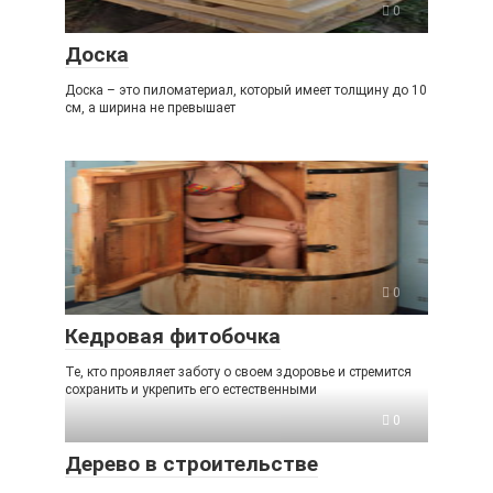
0
Доска
Доска – это пиломатериал, который имеет толщину до 10
см, а ширина не превышает
0
Кедровая фитобочка
Те, кто проявляет заботу о своем здоровье и стремится
сохранить и укрепить его естественными
0
Дерево в строительстве