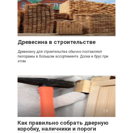
0
Древесина в строительстве
Древесину для строительства обычно поставляют
пилорамы в большом ассортименте. Доски и брус при
этом
0
Как правильно собрать дверную
коробку, наличники и пороги