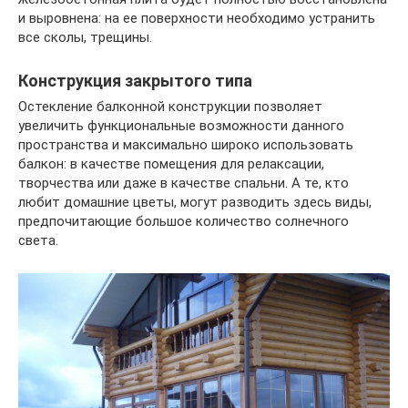
и выровнена: на ее поверхности необходимо устранить
все сколы, трещины.
Конструкция закрытого типа
Остекление балконной конструкции позволяет
увеличить функциональные возможности данного
пространства и максимально широко использовать
балкон: в качестве помещения для релаксации,
творчества или даже в качестве спальни. А те, кто
любит домашние цветы, могут разводить здесь виды,
предпочитающие большое количество солнечного
света.