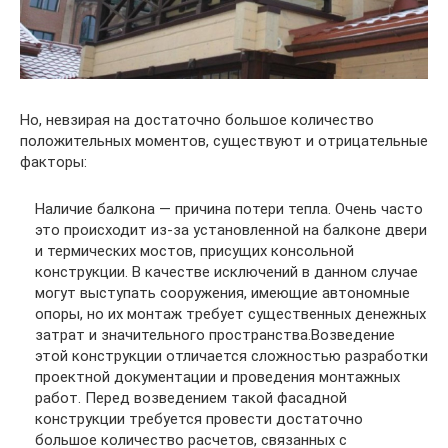
Но, невзирая на достаточно большое количество
положительных моментов, существуют и отрицательные
факторы:
Наличие балкона — причина потери тепла. Очень часто
это происходит из-за установленной на балконе двери
и термических мостов, присущих консольной
конструкции. В качестве исключений в данном случае
могут выступать сооружения, имеющие автономные
опоры, но их монтаж требует существенных денежных
затрат и значительного пространства.Возведение
этой конструкции отличается сложностью разработки
проектной документации и проведения монтажных
работ. Перед возведением такой фасадной
конструкции требуется провести достаточно
большое количество расчетов, связанных с