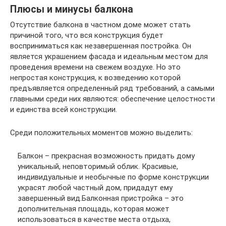
Плюсы и минусы балкона
Отсутствие балкона в частном доме может стать
причиной того, что вся конструкция будет
восприниматься как незавершенная постройка. Он
является украшением фасада и идеальным местом для
проведения времени на свежем воздухе. Но это
непростая конструкция, к возведению которой
предъявляется определенный ряд требований, а самыми
главными среди них являются: обеспечение целостности
и единства всей конструкции.
Среди положительных моментов можно выделить:
Балкон – прекрасная возможность придать дому
уникальный, неповторимый облик. Красивые,
индивидуальные и необычные по форме конструкции
украсят любой частный дом, придадут ему
завершенный вид.Балконная пристройка – это
дополнительная площадь, которая может
использоваться в качестве места отдыха,