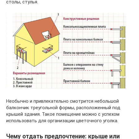
столы, стулья.
Необычно и привлекательно смотрится небольшой
балкончик треугольной формы, расположенный под
крышей здания. Такое помещение можно с успехом
использовать для организации цветочного уголка.
Чему отдать предпочтение: крыше или