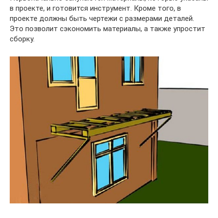
в проекте, и готовится инструмент. Кроме того, в
проекте должны быть чертежи с размерами деталей.
Это позволит сэкономить материалы, а также упростит
сборку.