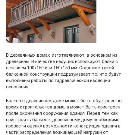
В деревянных домах, изготавливают, в основном из
древесины. В качестве несущих используют балки с
сечением 100х150 или 150х150 мм. Создание такой
балконной конструкции подразумевает то, что будут
выполнены работы по гидравлической изоляции
основания.
Балкон в деревянном доме может быть обустроен во
время строительства дома, а может быть пристроен
после окончания сооружения здания. Перед тем как
пристроить балкон к деревянному дому, необходимо
провести оценку возможности конструкции здания в
части распределения возникающей нагрузки от