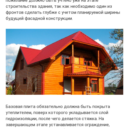
пожелание должно быть учтено уже на этапе
строительства здания, так как необходимо один из
фронтов сделать глубже с учетом планируемой ширины
будущей фасадной конструкции.
Базовая плита обязательно должна быть покрыта
утеплителем, поверх которого укладывается слой
гидроизоляции, после чего делается стяжка. На
завершающем этапе устанавливается ограждение,