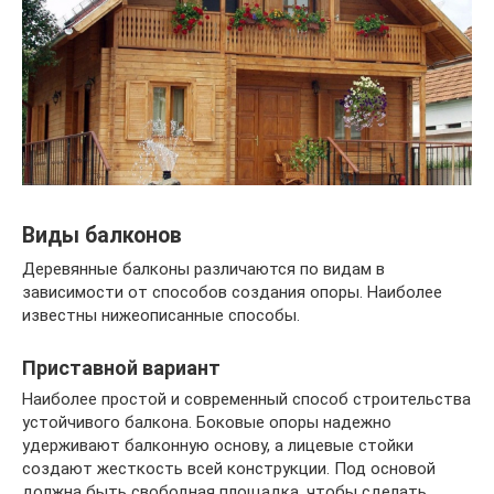
Виды балконов
Деревянные балконы различаются по видам в
зависимости от способов создания опоры. Наиболее
известны нижеописанные способы.
Приставной вариант
Наиболее простой и современный способ строительства
устойчивого балкона. Боковые опоры надежно
удерживают балконную основу, а лицевые стойки
создают жесткость всей конструкции. Под основой
должна быть свободная площадка, чтобы сделать