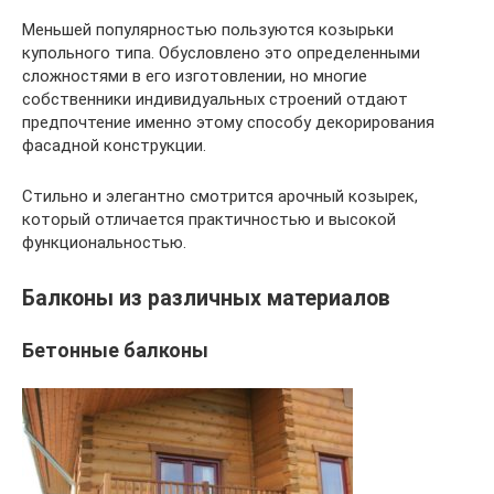
Меньшей популярностью пользуются козырьки
купольного типа. Обусловлено это определенными
сложностями в его изготовлении, но многие
собственники индивидуальных строений отдают
предпочтение именно этому способу декорирования
фасадной конструкции.
Стильно и элегантно смотрится арочный козырек,
который отличается практичностью и высокой
функциональностью.
Балконы из различных материалов
Бетонные балконы