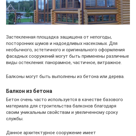
Застекленная площадка защищена от непогоды,
посторонних шумов и надоедливых насекомых. Для
необычного, эстетичного и оригинального оформления
фасадных сооружений могут быть применены различные
виды остекления: панорамное, частичное, витражное.
Балконы могут быть выполнены из бетона или дерева.
Балкон из бетона
Бетон очень часто используется в качестве базового
материала для строительства балконов благодаря
своим уникальным свойствам и увеличенному сроку
службы.
Данное архитектурное сооружение имеет