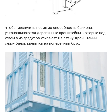
чтобы увеличить несущую способность балкона,
устанавливаются деревянные кронштейны, которые под
углом в 45 градусов упираются в стену. Кронштейны
снизу балок крепятся на поперечный брус;