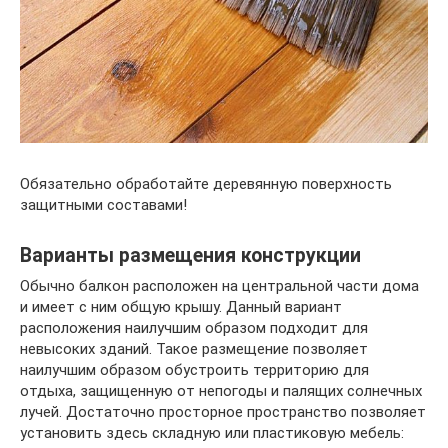
Обязательно обработайте деревянную поверхность
защитными составами!
Варианты размещения конструкции
Обычно балкон расположен на центральной части дома
и имеет с ним общую крышу. Данный вариант
расположения наилучшим образом подходит для
невысоких зданий. Такое размещение позволяет
наилучшим образом обустроить территорию для
отдыха, защищенную от непогоды и палящих солнечных
лучей. Достаточно просторное пространство позволяет
установить здесь складную или пластиковую мебель: