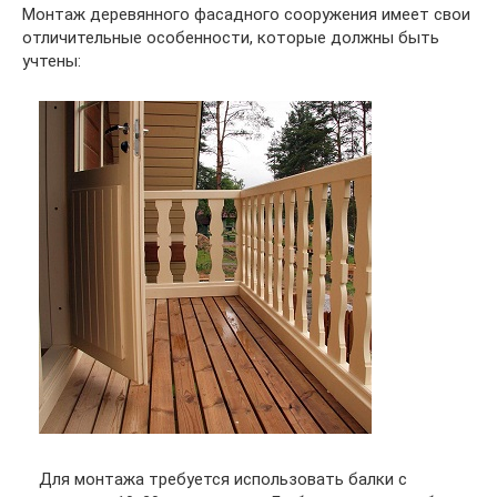
Монтаж деревянного фасадного сооружения имеет свои
отличительные особенности, которые должны быть
учтены:
Для монтажа требуется использовать балки с