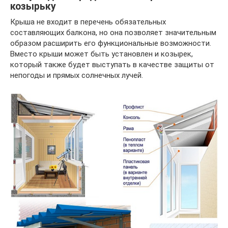
козырьку
Крыша не входит в перечень обязательных
составляющих балкона, но она позволяет значительным
образом расширить его функциональные возможности.
Вместо крыши может быть установлен и козырек,
который также будет выступать в качестве защиты от
непогоды и прямых солнечных лучей.