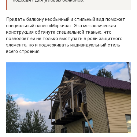
подходит для угловых балконов.
Придать балкону необычный и стильный вид поможет
специальный навес «Маркиза». Эта металлическая
конструкция обтянута специальной тканью, что
позволяет ей не только выступать в роли защитного
элемента, но и подчеркивать индивидуальный стиль
всего строения.