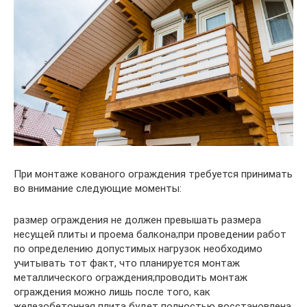
При монтаже кованого ограждения требуется принимать
во внимание следующие моменты:
размер ограждения не должен превышать размера
несущей плиты и проема балкона;при проведении работ
по определению допустимых нагрузок необходимо
учитывать тот факт, что планируется монтаж
металлического ограждения;проводить монтаж
ограждения можно лишь после того, как
железобетонная плита будет полностью восстановлена