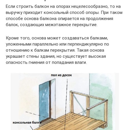
Если строить балкон на опорах нецелесообразно, то на
выручку приходит консольный способ опоры. При таком
способе основа балкона опирается на продолжения
балок, создающих межэтажное перекрытие.
Кроме того, основа может создаваться балками,
уложенными параллельно или перпендикулярно по
отношению к балкам перекрытия. Такая основа
украшает стены здания, но существует высокая
опасность гниения от попадания влаги.