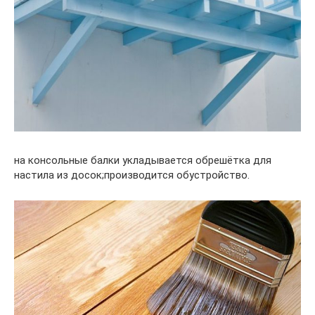
на консольные балки укладывается обрешётка для
настила из досок;производится обустройство.