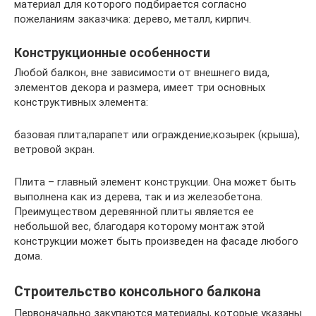
материал для которого подбирается согласно
пожеланиям заказчика: дерево, металл, кирпич.
Конструкционные особенности
Любой балкон, вне зависимости от внешнего вида,
элементов декора и размера, имеет три основных
конструктивных элемента:
базовая плита;парапет или ограждение;козырек (крыша),
ветровой экран.
Плита – главный элемент конструкции. Она может быть
выполнена как из дерева, так и из железобетона.
Преимуществом деревянной плиты является ее
небольшой вес, благодаря которому монтаж этой
конструкции может быть произведен на фасаде любого
дома.
Строительство консольного балкона
Первоначально закупаются материалы, которые указаны