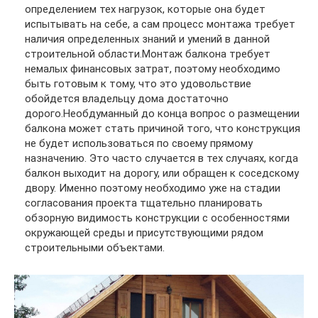
определением тех нагрузок, которые она будет
испытывать на себе, а сам процесс монтажа требует
наличия определенных знаний и умений в данной
строительной области.Монтаж балкона требует
немалых финансовых затрат, поэтому необходимо
быть готовым к тому, что это удовольствие
обойдется владельцу дома достаточно
дорого.Необдуманный до конца вопрос о размещении
балкона может стать причиной того, что конструкция
не будет использоваться по своему прямому
назначению. Это часто случается в тех случаях, когда
балкон выходит на дорогу, или обращен к соседскому
двору. Именно поэтому необходимо уже на стадии
согласования проекта тщательно планировать
обзорную видимость конструкции с особенностями
окружающей среды и присутствующими рядом
строительными объектами.