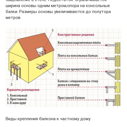
ширина основы одним метром;опора на консольные
балки. Размеры основы увеличиваются до полутора
метров.
Виды крепления балкона к частному дому