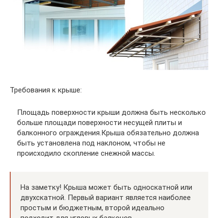
Требования к крыше:
Площадь поверхности крыши должна быть несколько
больше площади поверхности несущей плиты и
балконного ограждения.Крыша обязательно должна
быть установлена под наклоном, чтобы не
происходило скопление снежной массы.
На заметку! Крыша может быть односкатной или
двухскатной. Первый вариант является наиболее
простым и бюджетным, второй идеально