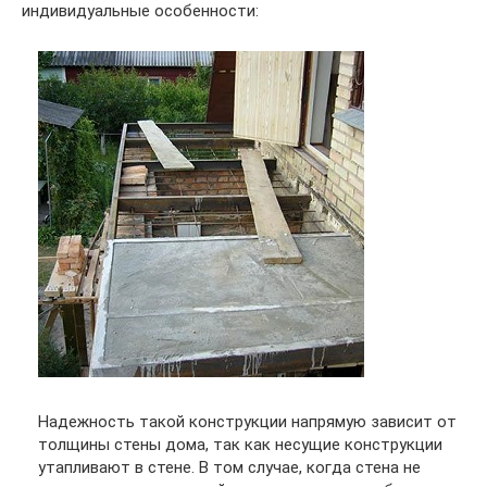
индивидуальные особенности:
Надежность такой конструкции напрямую зависит от
толщины стены дома, так как несущие конструкции
утапливают в стене. В том случае, когда стена не