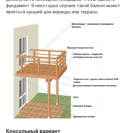
фундамент. В некоторых случаях такой балкон может
являться крышей для веранды или террасы.
Консольный вариант