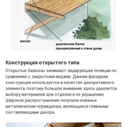
Конструкция открытого типа
Открытые балконы занимают лидирующие позиции по
сравнению с закрытыми видами. Данная фасадная
конструкция используется в качестве декоративного
элемента, поэтому большое внимание здесь уделяется
выбору материалов для отделки и ее украшению.
Широкое распространение получили кованые
металлические ограждения, являющиеся главными
составляющими декора.