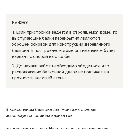
ВАЖНО!
1. Если пристройка ведётся в строящемся доме, то
выступающие балки перекрытия являются
хорошей основой для конструкции деревянного
балкона. В построенном доме оптимальным будет
вариант с опорой на столбы.
2. До начала работ необходимо убедиться, что
расположение балконной двери не повлияет на
прочность несущей стены
В консольном балконе для монтажа основы
используется один из вариантов:
защемление в стене. Недостаток: ограничивается