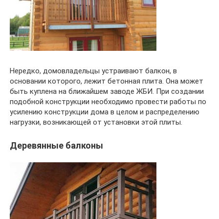
Нередко, домовладельцы устраивают балкон, в
основании которого, лежит бетонная плита. Она может
быть куплена на ближайшем заводе ЖБИ. При создании
подобной конструкции необходимо провести работы по
усилению конструкции дома в целом и распределению
нагрузки, возникающей от установки этой плиты.
Деревянные балконы