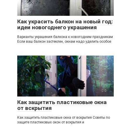
0
Как украсить балкон на новый год:
идеи новогоднего украшения
Варианты украшения балкона к новогодним праздникам
Если ваш балкон застеклен, окнам надо уделить особое
0
Как защитить пластиковые окна
от вскрытия
Как защитить пластиковые окна от вскрытия Советы по
защите пластиковых окон от вскрытия и