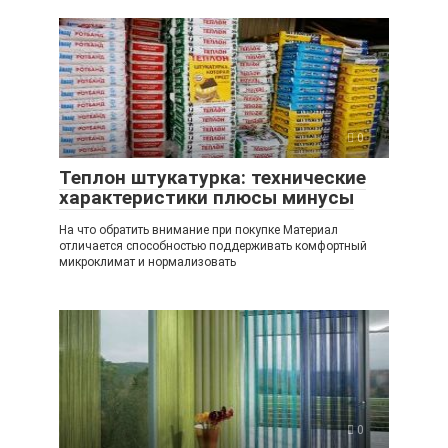
0
Теплон штукатурка: технические
характеристики плюсы минусы
На что обратить внимание при покупке Материал
отличается способностью поддерживать комфортный
микроклимат и нормализовать
0