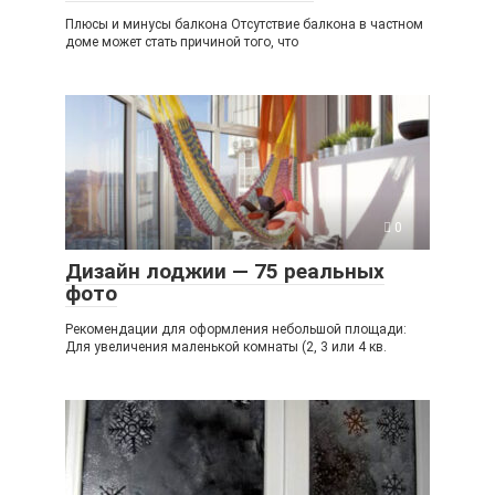
Плюсы и минусы балкона Отсутствие балкона в частном
доме может стать причиной того, что
0
Дизайн лоджии — 75 реальных
фото
Рекомендации для оформления небольшой площади:
Для увеличения маленькой комнаты (2, 3 или 4 кв.