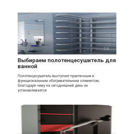
0
Выбираем полотенцесушитель для
ванной
Полотенцесушитель выступает практичным и
функциональным обогревательным элементом,
благодаря чему на сегодняшний день он
устанавливается