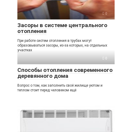
0
Засоры в системе центрального
отопления
При работе систем отопления в трубах могут
образовываться засоры, из-за которых, на отдельных
участках
0
Способы отопления современного
деревянного дома
Вопрос о том, как заполнить своё жилище уютом и
теплом стоит перед человеком ещё