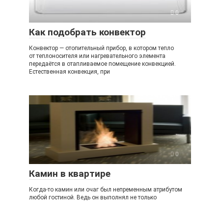
0
Как подобрать конвектор
Конвектор — отопительный прибор, в котором тепло
от теплоносителя или нагревательного элемента
передаётся в отапливаемое помещение конвекцией.
Естественная конвекция, при
0
Камин в квартире
Когда-то камин или очаг был непременным атрибутом
любой гостиной. Ведь он выполнял не только