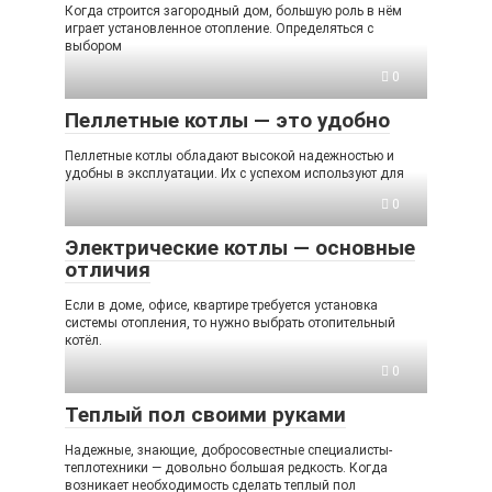
Когда строится загородный дом, большую роль в нём
играет установленное отопление. Определяться с
выбором
0
Пеллетные котлы — это удобно
Пеллетные котлы обладают высокой надежностью и
удобны в эксплуатации. Их с успехом используют для
0
Электрические котлы — основные
отличия
Если в доме, офисе, квартире требуется установка
системы отопления, то нужно выбрать отопительный
котёл.
0
Теплый пол своими руками
Надежные, знающие, добросовестные специалисты-
теплотехники — довольно большая редкость. Когда
возникает необходимость сделать теплый пол