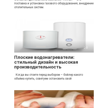
поставка и установка газового оборудования, внедрение
отопительных систем.
0
Плоские водонагреватели:
стильный дизайн и высокая
производительность
Когда вы стоите перед выбором – бойлер какого
объёма купить, советуем остановить свой