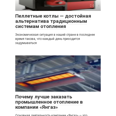
0
Пеллетные котлы — достойная
альтернатива традиционным
системам отопления
Экономическая ситуация в нашей стране в последнее
время такова, что каждый день приходится
задумываться
0
Почему лучше заказать
промышленное отопление в
компании «Янгаз»
Основная деятельность компании «Янгаз» — это