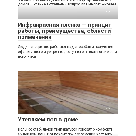
домов – крайне актуальный вопрос для многих жителей
0
Инфракрасная пленка — принцип
работы, преимущества, области
применения
Люди непрерывно работают над способами получения
эффективного и умеренно доступного в плане стоимости
источника
0
Утепляем пол в доме
Полы со стабильной температурой говорят о комфорте
жилой комнаты. Вот почему при возведении частного