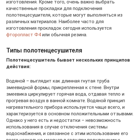
изготовления. Кроме того, очень важно выбрать
качественные прокладки для подключения
полотенцесушителя, которые могут выполняться из
различных материалов. Наиболее часто для
изготовления прокладок сегодня используется
фторопласт Ф4
или обычная резина.
Типы полотенцесушителя
Полотенцесушитель бывает нескольких принципов
действия:
Водяной – выглядит как длинная гнутая труба
змеевидной формы, прикрепленная к стене. Внутри
змеевика циркулирует горячая вода, отдавая тепло и
прогревая воздух в ванной комнате. Водяной принцип
нагревательного прибора используется чаще всего, и
характеризуется в основном положительными отзывами.
Однако у него есть и недостатки – невозможность
использования в случае отключения системы
водоснабжения, и связанное с этим использование его