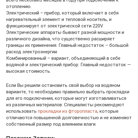
всего несколько месяцев в году при подключении к
отоплению.
Электрический – прибор, который включает в себя
нагревательный элемент и тепловой носитель, и
функционирует от электрической сети 220V.
Электрические аппараты бывают разной мощности и
различного дизайна, что существенно расширяет
границы их применения. Главный недостаток – большой
расход электроэнергии.
Комбинированный – вариант, объединяющий в себе
водяной и электрический прибор. Главный недостаток —
высокая стоимость.
Если Вы решили остановить свой выбор на водяном
варианте, то необходимо правильно выбрать прокладки
для его подключения, которые могут изготавливаться
из различных материалов. Специалисты рекомендуют
использовать
прокладки из фторопласта
, которые
отличаются повышенной долговечностью и не изменяют
собственный размер под влиянием влаги.