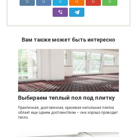
Вам также может быть интересно
0
Выбираем теплый пол под плитку
Практичная, долговечная, красивая напольная плитка
облает еще одним достоинством – она хорошо проводит
тепло.