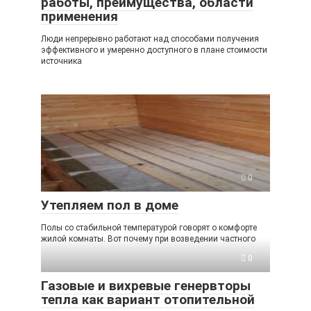
работы, преимущества, области
применения
Люди непрерывно работают над способами получения
эффективного и умеренно доступного в плане стоимости
источника
0
Утепляем пол в доме
Полы со стабильной температурой говорят о комфорте
жилой комнаты. Вот почему при возведении частного
0
Газовые и вихревые генервторы
тепла как вариант отопительной