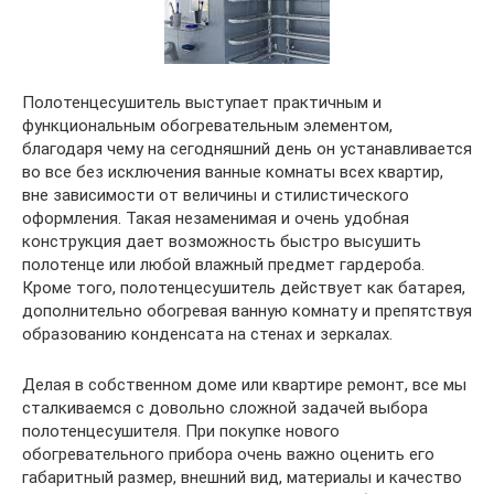
Полотенцесушитель выступает практичным и
функциональным обогревательным элементом,
благодаря чему на сегодняшний день он устанавливается
во все без исключения ванные комнаты всех квартир,
вне зависимости от величины и стилистического
оформления. Такая незаменимая и очень удобная
конструкция дает возможность быстро высушить
полотенце или любой влажный предмет гардероба.
Кроме того, полотенцесушитель действует как батарея,
дополнительно обогревая ванную комнату и препятствуя
образованию конденсата на стенах и зеркалах.
Делая в собственном доме или квартире ремонт, все мы
сталкиваемся с довольно сложной задачей выбора
полотенцесушителя. При покупке нового
обогревательного прибора очень важно оценить его
габаритный размер, внешний вид, материалы и качество