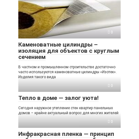
0
Каменоватные цилиндры –
изоляция для объектов с круглым
сечением
В частном и промышленном строительстве достаточно
часто используются каменоватные цилиндры «Изотек».
Изделия такого вида
0
Тепло в доме — залог уюта!
Сегодня наружное утепление стен квартир панельных
домов – крайне актуальный вопрос для многих жителей
0
Инфракрасная пленка — принцип