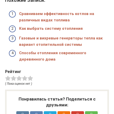
Похожие Записи:
Сравниваем эффективность котлов на
различных видах топлива
Как выбрать систему отопления
Газовые и вихревые генервторы тепла как
вариант отопительной системы
Способы отопления современного
деревянного дома
Рейтинг
( Пока оценок нет )
Понравилась статья? Поделиться с
друзьями: