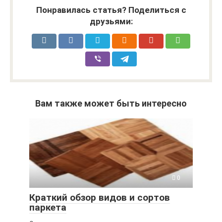
Понравилась статья? Поделиться с
друзьями:
Вам также может быть интересно
0
Краткий обзор видов и сортов
паркета