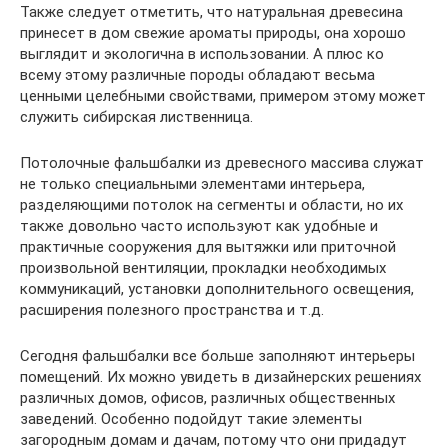
Также следует отметить, что натуральная древесина
принесет в дом свежие ароматы природы, она хорошо
выглядит и экологична в использовании. А плюс ко
всему этому различные породы обладают весьма
ценными целебными свойствами, примером этому может
служить сибирская лиственница.
Потолочные фальшбалки из древесного массива служат
не только специальными элементами интерьера,
разделяющими потолок на сегменты и области, но их
также довольно часто используют как удобные и
практичные сооружения для вытяжки или приточной
произвольной вентиляции, прокладки необходимых
коммуникаций, установки дополнительного освещения,
расширения полезного пространства и т.д.
Сегодня фальшбалки все больше заполняют интерьеры
помещений. Их можно увидеть в дизайнерских решениях
различных домов, офисов, различных общественных
заведений. Особенно подойдут такие элементы
загородным домам и дачам, потому что они придадут