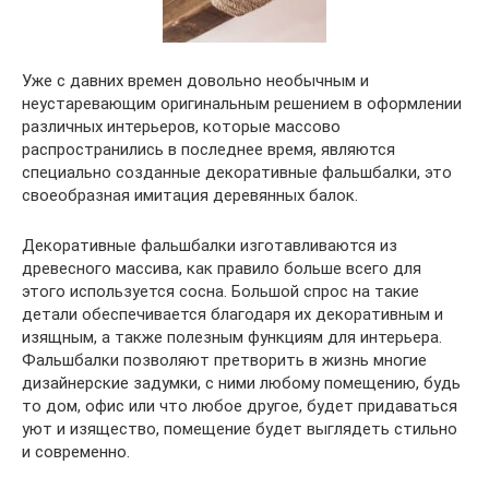
Уже с давних времен довольно необычным и
неустаревающим оригинальным решением в оформлении
различных интерьеров, которые массово
распространились в последнее время, являются
специально созданные декоративные фальшбалки, это
своеобразная имитация деревянных балок.
Декоративные фальшбалки изготавливаются из
древесного массива, как правило больше всего для
этого используется сосна. Большой спрос на такие
детали обеспечивается благодаря их декоративным и
изящным, а также полезным функциям для интерьера.
Фальшбалки позволяют претворить в жизнь многие
дизайнерские задумки, с ними любому помещению, будь
то дом, офис или что любое другое, будет придаваться
уют и изящество, помещение будет выглядеть стильно
и современно.