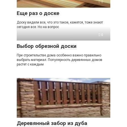
0
Еще раз о доске
Доску видели все, что это такое, кажется, тоже знают
сегодня все. Но на вопрос
0
Выбор обрезной доски
При строительстве дома особенно важно правильно
выбрать материал. Популярность деревянных домов
растет с каждым
0
Деревянный забор из дуба