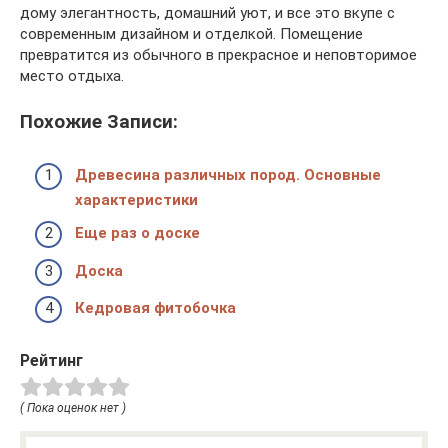
дому элегантность, домашний уют, и все это вкупе с
современным дизайном и отделкой. Помещение
превратится из обычного в прекрасное и неповторимое
место отдыха.
Похожие Записи:
Древесина различных пород. Основные
характеристики
Еще раз о доске
Доска
Кедровая фитобочка
Рейтинг
( Пока оценок нет )