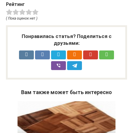
Рейтинг
( Пока оценок нет )
Понравилась статья? Поделиться с
друзьями:
Вам также может быть интересно