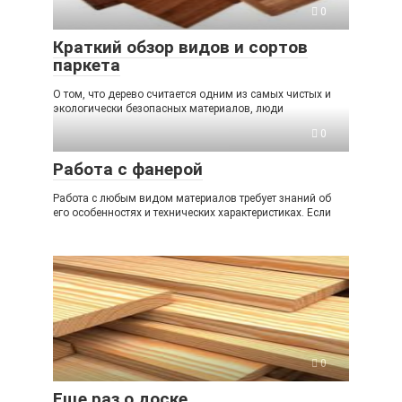
0
Краткий обзор видов и сортов
паркета
О том, что дерево считается одним из самых чистых и
экологически безопасных материалов, люди
0
Работа с фанерой
Работа с любым видом материалов требует знаний об
его особенностях и технических характеристиках. Если
0
Еще раз о доске