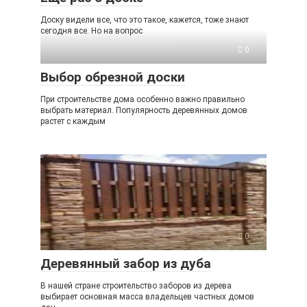
Доску видели все, что это такое, кажется, тоже знают
сегодня все. Но на вопрос
0
Выбор обрезной доски
При строительстве дома особенно важно правильно
выбрать материал. Популярность деревянных домов
растет с каждым
0
Деревянный забор из дуба
В нашей стране строительство заборов из дерева
выбирает основная масса владельцев частных домов