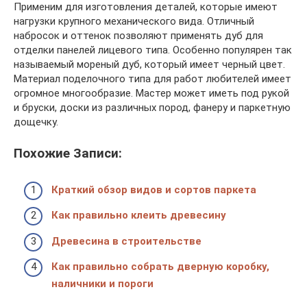
Применим для изготовления деталей, которые имеют
нагрузки крупного механического вида. Отличный
набросок и оттенок позволяют применять дуб для
отделки панелей лицевого типа. Особенно популярен так
называемый мореный дуб, который имеет черный цвет.
Материал поделочного типа для работ любителей имеет
огромное многообразие. Мастер может иметь под рукой
и бруски, доски из различных пород, фанеру и паркетную
дощечку.
Похожие Записи:
Краткий обзор видов и сортов паркета
Как правильно клеить древесину
Древесина в строительстве
Как правильно собрать дверную коробку,
наличники и пороги