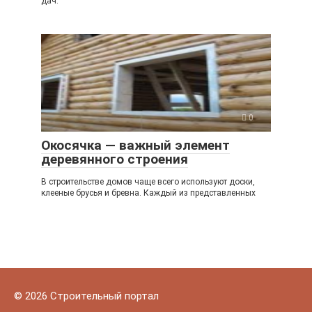
дач.
0
Окосячка — важный элемент
деревянного строения
В строительстве домов чаще всего используют доски,
клееные брусья и бревна. Каждый из представленных
© 2026 Строительный портал