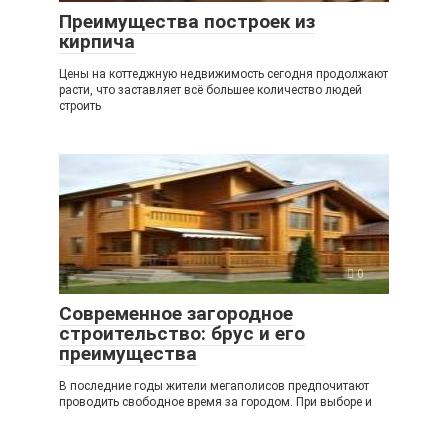
Преимущества построек из
кирпича
Цены на коттеджную недвижимость сегодня продолжают
расти, что заставляет всё большее количество людей
строить
0
Современное загородное
строительство: брус и его
преимущества
В последние годы жители мегаполисов предпочитают
проводить свободное время за городом. При выборе и