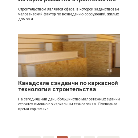
Строительством является сфера, в которой задействован
человеческий фактор по возведению сооружений, жилых
домов и
0
Канадские сэндвичи по каркасной
технологии строительства
На сегодняшний день большинство малоэтажных зданий
строятся именно по каркасным технологиям. Последнее
время каркасные