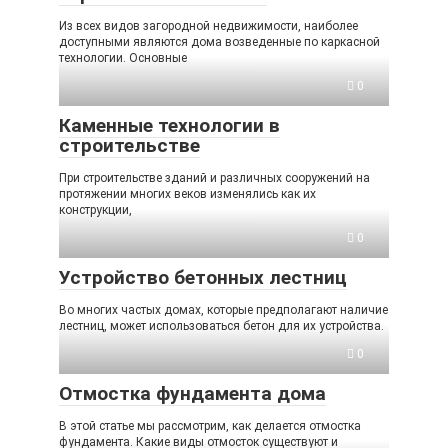
Из всех видов загородной недвижимости, наиболее
доступными являются дома возведенные по каркасной
технологии. Основные
0
Каменные технологии в
строительстве
При строительстве зданий и различных сооружений на
протяжении многих веков изменялись как их
конструкции,
0
Устройство бетонных лестниц
Во многих частых домах, которые предполагают наличие
лестниц, может использоваться бетон для их устройства.
0
Отмостка фундамента дома
В этой статье мы рассмотрим, как делается отмостка
фундамента. Какие виды отмосток существуют и