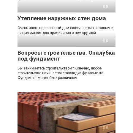
0
Утепление наружных стен дома
Очень часто построенный дом оказывается холодным и
не пригодным для проживания в нем круглый
0
Вопросы строительства. Опалубка
под фундамент
Вы занимаетесь строительством? Конечно, любое
строительство начинается с закладки фундамента.
Фундамент может быть различным.
0