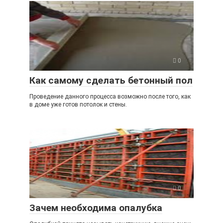
0
Как самому сделать бетонный пол
Проведение данного процесса возможно после того, как
в доме уже готов потолок и стены.
0
Зачем необходима опалубка