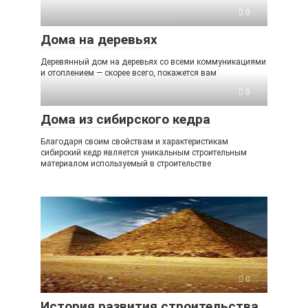
0
Дома на деревьях
Деревянный дом на деревьях со всеми коммуникациями
и отоплением — скорее всего, покажется вам
0
Дома из сибирского кедра
Благодаря своим свойствам и характеристикам
сибирский кедр является уникальным строительным
материалом используемый в строительстве
0
История развития строительства