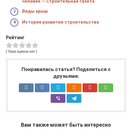
человек — Строительная газета
Виды крыш
История развития строительства
Рейтинг
( Пока оценок нет )
Понравилась статья? Поделиться с
друзьями:
Вам также может быть интересно