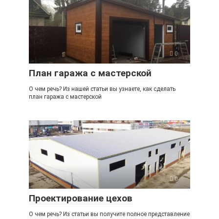
0
План гаража с мастерской
О чем речь? Из нашей статьи вы узнаете, как сделать
план гаража с мастерской
0
Проектирование цехов
О чем речь? Из статьи вы получите полное представление