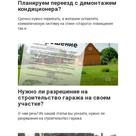
Планируем переезд с демонтажем
кондиционера?
Срочно нужно переехать, а желание оставлять
климатическую систему на стене «старого» помещения
так и
0
Нужно ли разрешение на
строительство гаража на своем
участке?
О чем речь? Из нашей статьи вы узнаете, нужно ли
разрешение на строительство гаража