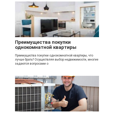
0
Преимущества покупки
однокомнатной квартиры
Преимущества покупки однокомнатной квартиры, что
лучше брать? Осуществляя выбор недвижимости, многие
задаются вопросами о
0