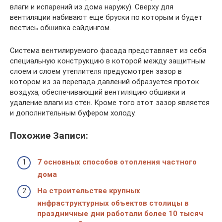
влаги и испарений из дома наружу). Сверху для
вентиляции набивают еще бруски по которым и будет
вестись обшивка сайдингом.
Система вентилируемого фасада представляет из себя
специальную конструкцию в которой между защитным
слоем и слоем утеплителя предусмотрен зазор в
котором из за перепада давлений образуется проток
воздуха, обеспечивающий вентиляцию обшивки и
удаление влаги из стен. Кроме того этот зазор является
и дополнительным буфером холоду.
Похожие Записи:
7 основных способов отопления частного
дома
На строительстве крупных
инфраструктурных объектов столицы в
праздничные дни работали более 10 тысяч