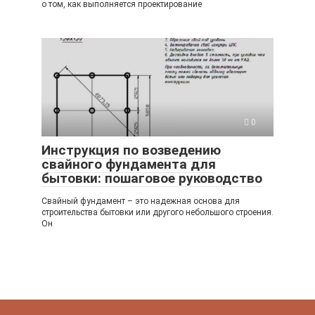
о том, как выполняется проектирование
0
Инструкция по возведению
свайного фундамента для
бытовки: пошаговое руководство
Свайный фундамент – это надежная основа для
строительства бытовки или другого небольшого строения.
Он