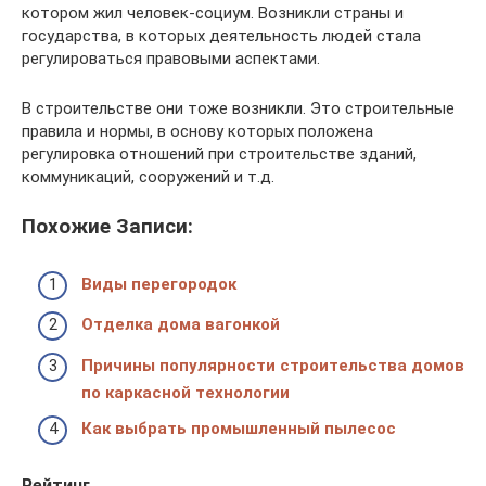
котором жил человек-социум. Возникли страны и
государства, в которых деятельность людей стала
регулироваться правовыми аспектами.
В строительстве они тоже возникли. Это строительные
правила и нормы, в основу которых положена
регулировка отношений при строительстве зданий,
коммуникаций, сооружений и т.д.
Похожие Записи:
Виды перегородок
Отделка дома вагонкой
Причины популярности строительства домов
по каркасной технологии
Как выбрать промышленный пылесос
Рейтинг