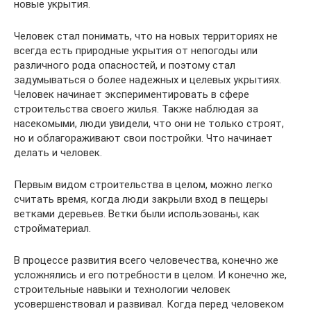
новые укрытия.
Человек стал понимать, что на новых территориях не
всегда есть природные укрытия от непогоды или
различного рода опасностей, и поэтому стал
задумываться о более надежных и целевых укрытиях.
Человек начинает экспериментировать в сфере
строительства своего жилья. Также наблюдая за
насекомыми, люди увидели, что они не только строят,
но и облагораживают свои постройки. Что начинает
делать и человек.
Первым видом строительства в целом, можно легко
считать время, когда люди закрыли вход в пещеры
ветками деревьев. Ветки были использованы, как
стройматериал.
В процессе развития всего человечества, конечно же
усложнялись и его потребности в целом. И конечно же,
строительные навыки и технологии человек
усовершенствовал и развивал. Когда перед человеком