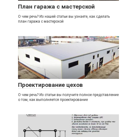
План гаража с мастерской
О чем речь? Из нашей статьи вы узнаете, как сделать
план гаража с мастерской
0
Проектирование цехов
О чем речь? Из статьи вы получите полное представление
о том, как выполняется проектирование