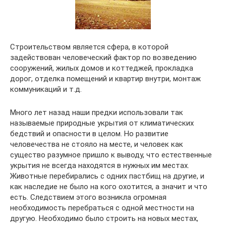
Строительством является сфера, в которой
задействован человеческий фактор по возведению
сооружений, жилых домов и коттеджей, прокладка
дорог, отделка помещений и квартир внутри, монтаж
коммуникаций и т.д.
Много лет назад наши предки использовали так
называемые природные укрытия от климатических
бедствий и опасности в целом. Но развитие
человечества не стояло на месте, и человек как
существо разумное пришло к выводу, что естественные
укрытия не всегда находятся в нужных им местах.
Животные перебирались с одних пастбищ на другие, и
как наследие не было на кого охотится, а значит и что
есть. Следствием этого возникла огромная
необходимость перебраться с одной местности на
другую. Необходимо было строить на новых местах,