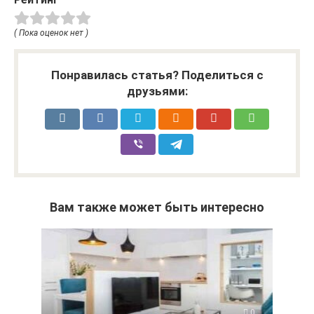
( Пока оценок нет )
Понравилась статья? Поделиться с
друзьями:
Вам также может быть интересно
0