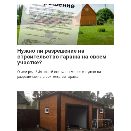
0
Нужно ли разрешение на
строительство гаража на своем
участке?
О чем речь? Из нашей статьи вы узнаете, нужно ли
разрешение на строительство гаража
0