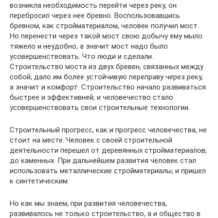
возникла необходимость перейти через реку, он
перебросил через нее бревно. Воспользовавшись
бревном, как стройматериалом, человек получил мост.
Но перенести через такой мост свою добычу ему мыло
тяжело и неудобно, а значит мост надо было
усовершенствовать. Что люди и сделали.
Строительство моста из двух бревен, связанных между
собой, дало им более устойчивую переправу через реку,
а значит и комфорт. Строительство начало развиваться
быстрее и эффективней, и человечество стало
усовершенствовать свои строительные технологии.
Строительный прогресс, как и прогресс человечества, не
стоит на месте. Человек с своей строительной
деятельности перешел от деревянных стройматериалов,
до каменных. При дальнейшем развития человек стал
использовать металлические стройматериалы, и пришел
к синтетическим.
Но как мы знаем, при развития человечества,
развивалось не только строительство, а и общество в