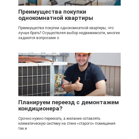
Преимущества покупки
однокомнатной квартиры
Преимущества покупки однокомнатной квартиры, что
лучше брать? Осуществляя выбор недвижимости, многие
задаются вопросами о
0
Планируем переезд с демонтажем
кондиционера?
Срочно нужно переехать, а желание оставлять
климатическую систему на стене «старого» помещения
так и