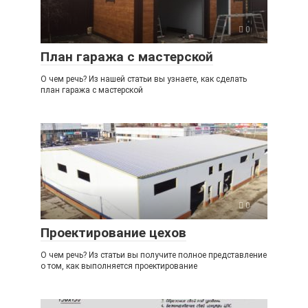
0
План гаража с мастерской
О чем речь? Из нашей статьи вы узнаете, как сделать
план гаража с мастерской
0
Проектирование цехов
О чем речь? Из статьи вы получите полное представление
о том, как выполняется проектирование