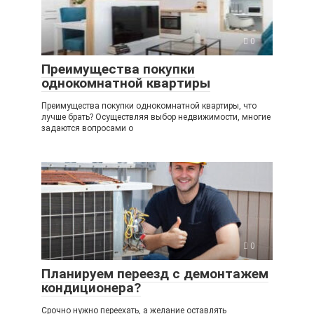
0
Преимущества покупки
однокомнатной квартиры
Преимущества покупки однокомнатной квартиры, что
лучше брать? Осуществляя выбор недвижимости, многие
задаются вопросами о
0
Планируем переезд с демонтажем
кондиционера?
Срочно нужно переехать, а желание оставлять