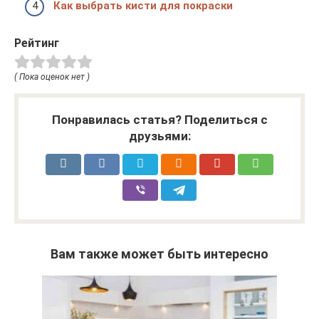
Как выбрать кисти для покраски
Рейтинг
( Пока оценок нет )
Понравилась статья? Поделиться с
друзьями:
Вам также может быть интересно