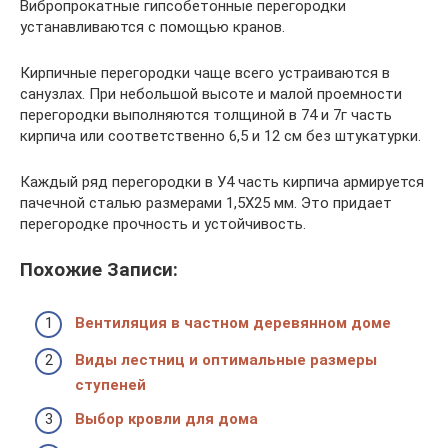
Вибропрокатные гипсобетонные перегородки
устанавливаются с помощью кранов.
Кирпичные перегородки чаще всего устраиваются в
санузлах. При небольшой высоте и малой проемности
перегородки выполняются толщиной в 74 и 7г часть
кирпича или соответственно 6,5 и 12 см без штукатурки.
Каждый ряд перегородки в У4 часть кирпича армируется
пачечной сталью размерами 1,5X25 мм. Это придает
перегородке прочность и устойчивость.
Похожие Записи:
Вентиляция в частном деревянном доме
Виды лестниц и оптимальные размеры
ступеней
Выбор кровли для дома