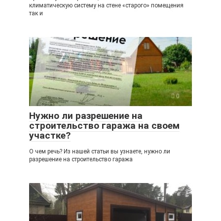
климатическую систему на стене «старого» помещения
так и
0
Нужно ли разрешение на
строительство гаража на своем
участке?
О чем речь? Из нашей статьи вы узнаете, нужно ли
разрешение на строительство гаража