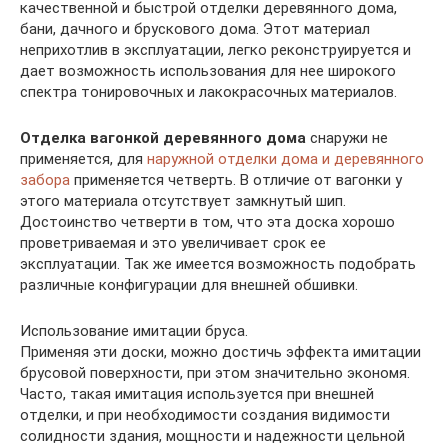
качественной и быстрой отделки деревянного дома,
бани, дачного и брускового дома. Этот материал
неприхотлив в эксплуатации, легко реконструируется и
дает возможность использования для нее широкого
спектра тонировочных и лакокрасочных материалов.
Отделка вагонкой деревянного дома
снаружи не
применяется, для
наружной отделки дома и деревянного
забора
применяется четверть. В отличие от вагонки у
этого материала отсутствует замкнутый шип.
Достоинство четверти в том, что эта доска хорошо
проветриваемая и это увеличивает срок ее
эксплуатации. Так же имеется возможность подобрать
различные конфигурации для внешней обшивки.
Использование имитации бруса.
Применяя эти доски, можно достичь эффекта имитации
брусовой поверхности, при этом значительно экономя.
Часто, такая имитация используется при внешней
отделки, и при необходимости создания видимости
солидности здания, мощности и надежности цельной