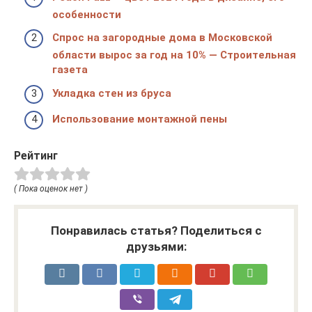
особенности
Спрос на загородные дома в Московской
области вырос за год на 10% — Строительная
газета
Укладка стен из бруса
Использование монтажной пены
Рейтинг
( Пока оценок нет )
Понравилась статья? Поделиться с
друзьями: