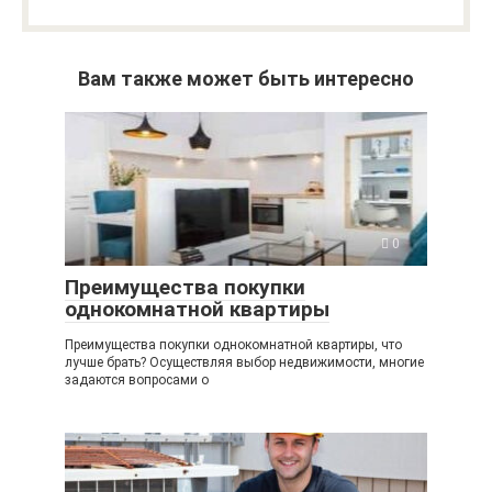
Вам также может быть интересно
0
Преимущества покупки
однокомнатной квартиры
Преимущества покупки однокомнатной квартиры, что
лучше брать? Осуществляя выбор недвижимости, многие
задаются вопросами о