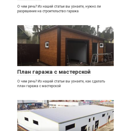
О чем речь? Из нашей статьи вы узнаете, нужно ли
разрешение на строительство гаража
0
План гаража с мастерской
О чем речь? Из нашей статьи вы узнаете, как сделать
план гаража с мастерской