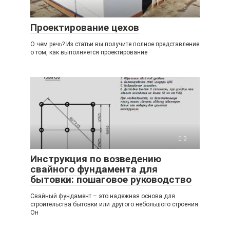
0
Проектирование цехов
О чем речь? Из статьи вы получите полное представление
о том, как выполняется проектирование
0
Инструкция по возведению
свайного фундамента для
бытовки: пошаговое руководство
Свайный фундамент – это надежная основа для
строительства бытовки или другого небольшого строения.
Он