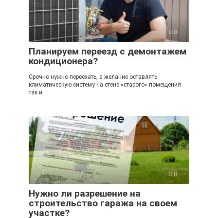
0
Планируем переезд с демонтажем
кондиционера?
Срочно нужно переехать, а желание оставлять
климатическую систему на стене «старого» помещения
так и
0
Нужно ли разрешение на
строительство гаража на своем
участке?