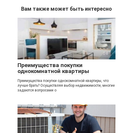
Вам также может быть интересно
0
Преимущества покупки
однокомнатной квартиры
Преимущества покупки однокомнатной квартиры, что
лучше брать? Осуществляя выбор недвижимости, многие
задаются вопросами о