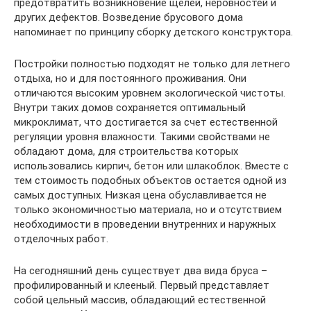
предотвратить возникновение щелей, неровностей и
других дефектов. Возведение брусового дома
напоминает по принципу сборку детского конструктора.
Постройки полностью подходят не только для летнего
отдыха, но и для постоянного проживания. Они
отличаются высоким уровнем экологической чистоты.
Внутри таких домов сохраняется оптимальный
микроклимат, что достигается за счет естественной
регуляции уровня влажности. Такими свойствами не
обладают дома, для строительства которых
использовались кирпич, бетон или шлакоблок. Вместе с
тем стоимость подобных объектов остается одной из
самых доступных. Низкая цена обуславливается не
только экономичностью материала, но и отсутствием
необходимости в проведении внутренних и наружных
отделочных работ.
На сегодняшний день существует два вида бруса –
профилированный и клееный. Первый представляет
собой цельный массив, обладающий естественной