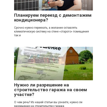
0
Планируем переезд с демонтажем
кондиционера?
Срочно нужно переехать, а желание оставлять
климатическую систему на стене «старого» помещения
так и
0
Нужно ли разрешение на
строительство гаража на своем
участке?
О чем речь? Из нашей статьи вы узнаете, нужно ли
разрешение на строительство гаража