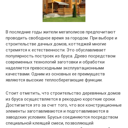
В последние годы жители мегаполисов предпочитают
проводить свободное время за городом. При выборе и
строительстве дачных домов, коттеджей многие
стремятся к естественности. Это обуславливает
популярность построек из бруса. Древо посредством
современных технологий заготовки и обработки
наделяется превосходными эксплуатационными
качествами. Одним из основных ее преимуществ
являются высокие теплосберегающие функции.
Стоит отметить, что строительство деревянных домов
из бруса осуществляется в рекордно короткие сроки.
Достигается это за счет того, что все конструкционные
элементы заготавливаются и подготавливаются в
заводских условиях. Брусья соединяются посредством
специальной клеящей смеси, позволяющей