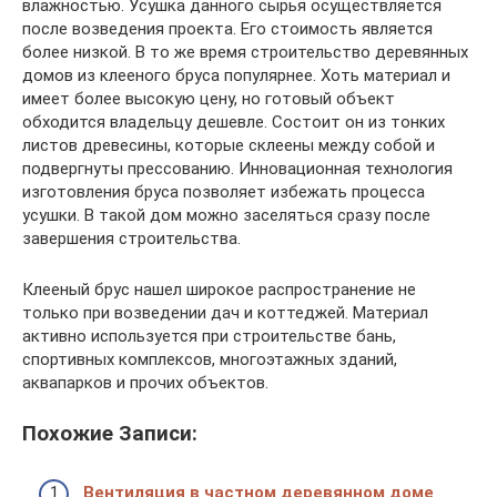
влажностью. Усушка данного сырья осуществляется
после возведения проекта. Его стоимость является
более низкой. В то же время строительство деревянных
домов из клееного бруса популярнее. Хоть материал и
имеет более высокую цену, но готовый объект
обходится владельцу дешевле. Состоит он из тонких
листов древесины, которые склеены между собой и
подвергнуты прессованию. Инновационная технология
изготовления бруса позволяет избежать процесса
усушки. В такой дом можно заселяться сразу после
завершения строительства.
Клееный брус нашел широкое распространение не
только при возведении дач и коттеджей. Материал
активно используется при строительстве бань,
спортивных комплексов, многоэтажных зданий,
аквапарков и прочих объектов.
Похожие Записи:
Вентиляция в частном деревянном доме