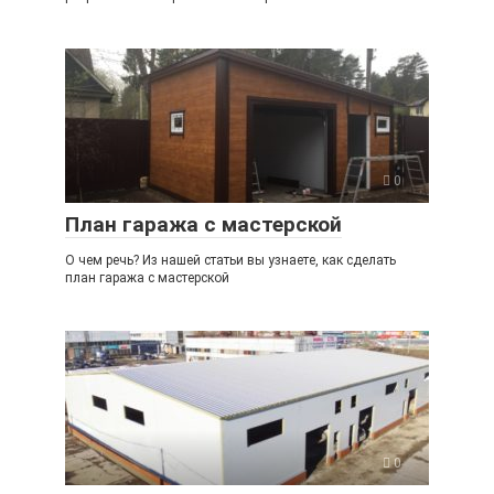
0
План гаража с мастерской
О чем речь? Из нашей статьи вы узнаете, как сделать
план гаража с мастерской
0