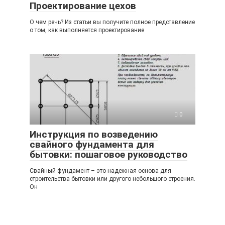
Проектирование цехов
О чем речь? Из статьи вы получите полное представление
о том, как выполняется проектирование
0
Инструкция по возведению
свайного фундамента для
бытовки: пошаговое руководство
Свайный фундамент – это надежная основа для
строительства бытовки или другого небольшого строения.
Он