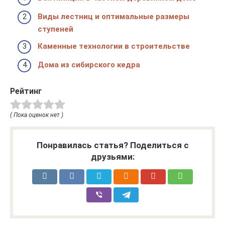
Виды лестниц и оптимальные размеры
ступеней
Каменные технологии в строительстве
Дома из сибирского кедра
Рейтинг
( Пока оценок нет )
Понравилась статья? Поделиться с
друзьями: