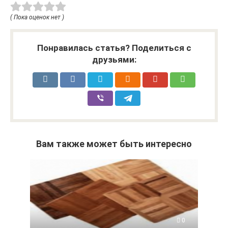
( Пока оценок нет )
Понравилась статья? Поделиться с
друзьями:
Вам также может быть интересно
0