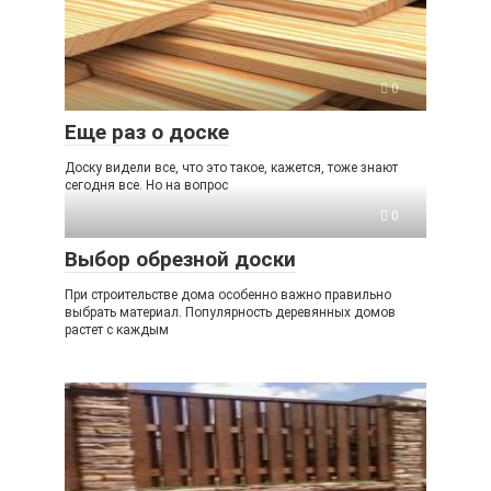
0
Еще раз о доске
Доску видели все, что это такое, кажется, тоже знают
сегодня все. Но на вопрос
0
Выбор обрезной доски
При строительстве дома особенно важно правильно
выбрать материал. Популярность деревянных домов
растет с каждым