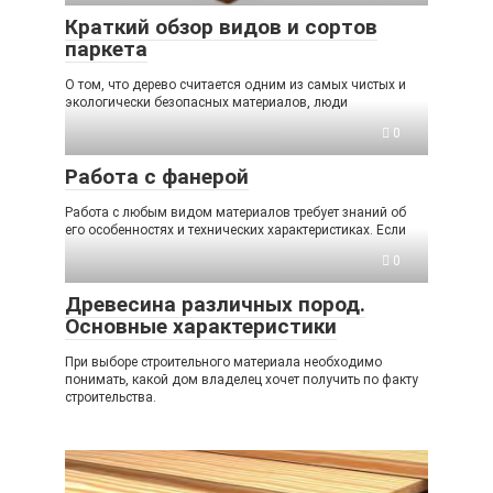
Краткий обзор видов и сортов
паркета
О том, что дерево считается одним из самых чистых и
экологически безопасных материалов, люди
0
Работа с фанерой
Работа с любым видом материалов требует знаний об
его особенностях и технических характеристиках. Если
0
Древесина различных пород.
Основные характеристики
При выборе строительного материала необходимо
понимать, какой дом владелец хочет получить по факту
строительства.