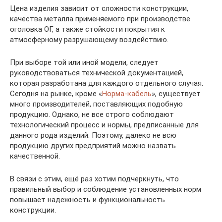
Цена изделия зависит от сложности конструкции,
качества металла применяемого при производстве
оголовка ОГ, а также стойкости покрытия к
атмосферному разрушающему воздействию.
При выборе той или иной модели, следует
руководствоваться технической документацией,
которая разработана для каждого отдельного случая.
Сегодня на рынке, кроме «
Норма-кабель
», существует
много производителей, поставляющих подобную
продукцию. Однако, не все строго соблюдают
технологический процесс и нормы, предписанные для
данного рода изделий. Поэтому, далеко не всю
продукцию других предприятий можно назвать
качественной.
В связи с этим, ещё раз хотим подчеркнуть, что
правильный выбор и соблюдение установленных норм
повышает надёжность и функциональность
конструкции.