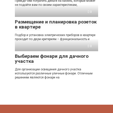
Прежде чем потратить деньги на кабель, который может
не подойти вам по своим характеристикам,
0
Размещение и планировка розеток
в квартире
Подбор и установка электрических приборов в квартире
проходит по двум критериям – функциональность и
0
Выбираем фонари для дачного
участка
Для организации освещения дачного участка
используются различные уличные фонари. Отличным
решением являются фонари на