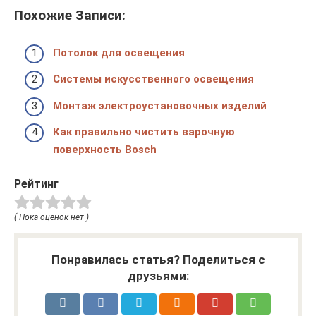
Похожие Записи:
Потолок для освещения
Системы искусственного освещения
Монтаж электроустановочных изделий
Как правильно чистить варочную
поверхность Bosch
Рейтинг
( Пока оценок нет )
Понравилась статья? Поделиться с
друзьями: