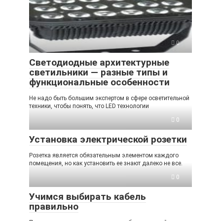
0
Светодиодные архитектурные
светильники — разные типы и
функциональные особенности
Не надо быть большим экспертом в сфере осветительной
техники, чтобы понять, что LED технологии
0
Установка электрической розетки
Розетка является обязательным элементом каждого
помещения, но как установить ее знают далеко не все.
0
Учимся выбирать кабель
правильно