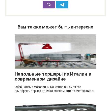
Вам также может быть интересно
0
Напольные торшеры из Италии в
современном дизайне
Обращаясь в магазин ID Collection вы сможете
приобрести торшеры в итальянском стиле сочетающие в