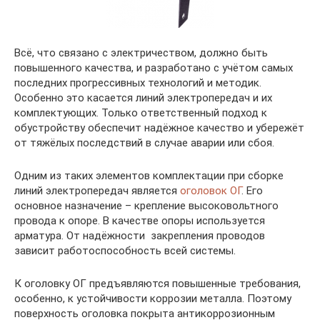
Всё, что связано с электричеством, должно быть
повышенного качества, и разработано с учётом самых
последних прогрессивных технологий и методик.
Особенно это касается линий электропередач и их
комплектующих. Только ответственный подход к
обустройству обеспечит надёжное качество и убережёт
от тяжёлых последствий в случае аварии или сбоя.
Одним из таких элементов комплектации при сборке
линий электропередач является
оголовок ОГ
. Его
основное назначение – крепление высоковольтного
провода к опоре. В качестве опоры используется
арматура. От надёжности закрепления проводов
зависит работоспособность всей системы.
К оголовку ОГ предъявляются повышенные требования,
особенно, к устойчивости коррозии металла. Поэтому
поверхность оголовка покрыта антикоррозионным