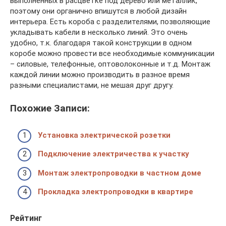
выполненных в расцветке под дерево или металлик,
поэтому они органично впишутся в любой дизайн
интерьера. Есть короба с разделителями, позволяющие
укладывать кабели в несколько линий. Это очень
удобно, т.к. благодаря такой конструкции в одном
коробе можно провести все необходимые коммуникации
– силовые, телефонные, оптоволоконные и т.д. Монтаж
каждой линии можно производить в разное время
разными специалистами, не мешая друг другу.
Похожие Записи:
Установка электрической розетки
Подключение электричества к участку
Монтаж электропроводки в частном доме
Прокладка электропроводки в квартире
Рейтинг