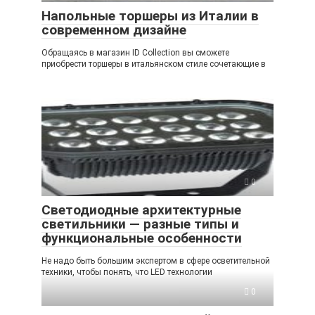
Напольные торшеры из Италии в
современном дизайне
Обращаясь в магазин ID Collection вы сможете
приобрести торшеры в итальянском стиле сочетающие в
0
Светодиодные архитектурные
светильники — разные типы и
функциональные особенности
Не надо быть большим экспертом в сфере осветительной
техники, чтобы понять, что LED технологии
0