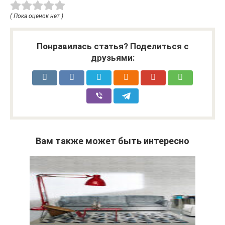
( Пока оценок нет )
Понравилась статья? Поделиться с
друзьями:
Вам также может быть интересно
0