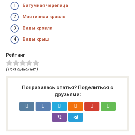
Битумная черепица
Мастичная кровля
Виды кровли
Виды крыш
Рейтинг
( Пока оценок нет )
Понравилась статья? Поделиться с
друзьями: