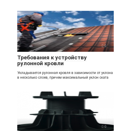
0
Требования к устройству
рулонной кровли
Укладывается рулонная кровля в зависимости от уклона
в несколько слоев, причем максимальный уклон ската
0