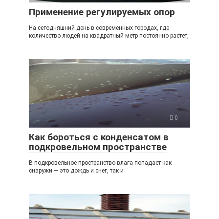
Применение регулируемых опор
На сегодняшний день в современных городах, где
количество людей на квадратный метр постоянно растет,
0
Как бороться с конденсатом в
подкровельном пространстве
В подкровельное пространство влага попадает как
снаружи — это дождь и снег, так и