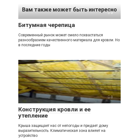
Вам также может быть интересно
0
Битумная черепица
Современный рынок может смело похвастаться
разнообразием качественного материала для кровли. Но
в последние годы
0
Конструкция кровли и ее
утепление
Крыша защищает нас от непогоды и придает дому
выразительность. Климатическая зона влияет на
устройство