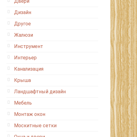
Двери
Дизайн
Другое
Жалюзи
Инструмент
Интерьер
Канализация
Крыша
Ландшафтный дизайн
Мебель
Монтаж окон
Москитные сетки
Окна и двери