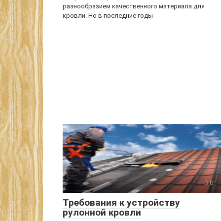
разнообразием качественного материала для
кровли. Но в последние годы
0
Требования к устройству
рулонной кровли