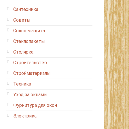
Сантехника
Советы
Солнцезащита
Стеклопакеты
Столярка
Строительство
Стройматериалы
Техника
Уход за окнами
Фурнитура для окон
Электрика