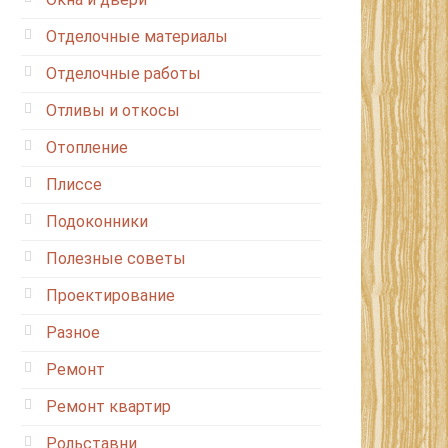
Отделочные материалы
Отделочные работы
Отливы и откосы
Отопление
Плиссе
Подоконники
Полезные советы
Проектирование
Разное
Ремонт
Ремонт квартир
Рольставни