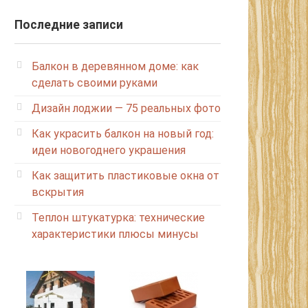
Последние записи
Балкон в деревянном доме: как
сделать своими руками
Дизайн лоджии — 75 реальных фото
Как украсить балкон на новый год:
идеи новогоднего украшения
Как защитить пластиковые окна от
вскрытия
Теплон штукатурка: технические
характеристики плюсы минусы