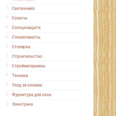
Сантехника
Советы
Солнцезащита
Стеклопакеты
Столярка
Строительство
Стройматериалы
Техника
Уход за окнами
Фурнитура для окон
Электрика