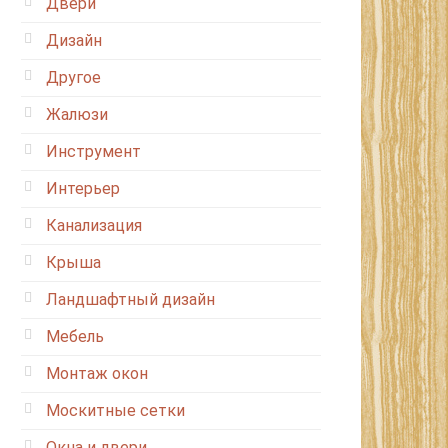
Двери
Дизайн
Другое
Жалюзи
Инструмент
Интерьер
Канализация
Крыша
Ландшафтный дизайн
Мебель
Монтаж окон
Москитные сетки
Окна и двери