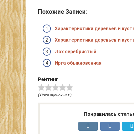
Похожие Записи:
Характеристики деревьев и куста
Характеристики деревьев и куст
Лох серебристый
Ирга обыкновенная
Рейтинг
( Пока оценок нет )
Понравилась стать