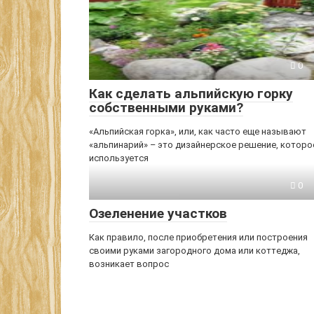
0
Как сделать альпийскую горку
собственными руками?
«Альпийская горка», или, как часто еще называют
«альпинарий» – это дизайнерское решение, которо
используется
0
Озеленение участков
Как правило, после приобретения или построения
своими руками загородного дома или коттеджа,
возникает вопрос