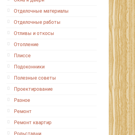
Отделочные материалы
Отделочные работы
Отливы и откосы
Отопление
Плиссе
Подоконники
Полезные советы
Проектирование
Разное
Ремонт
Ремонт квартир
Рольставни