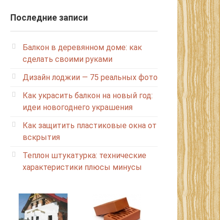
Последние записи
Балкон в деревянном доме: как
сделать своими руками
Дизайн лоджии — 75 реальных фото
Как украсить балкон на новый год:
идеи новогоднего украшения
Как защитить пластиковые окна от
вскрытия
Теплон штукатурка: технические
характеристики плюсы минусы