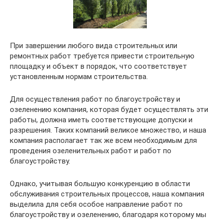
При завершении любого вида строительных или
ремонтных работ требуется привести строительную
площадку и объект в порядок, что соответствует
установленным нормам строительства.
Для осуществления работ по благоустройству и
озеленению компания, которая будет осуществлять эти
работы, должна иметь соответствующие допуски и
разрешения. Таких компаний великое множество, и наша
компания располагает так же всем необходимым для
проведения озеленительных работ и работ по
благоустройству.
Однако, учитывая большую конкуренцию в области
обслуживания строительных процессов, наша компания
выделила для себя особое направление работ по
благоустройству и озеленению, благодаря которому мы