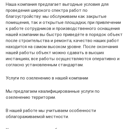
Наша компания предлагает выгодные условия для
проведения широкого спектра работ по
благоустройству: мы обслуживаем как закрытые
помещения, так и открытые площадки; при привлечении
к работе сотрудников и производственного оснащения
нашей компании вы быстро приведёте в порядок объект
после строительства и ремонта; качество наших работ
находится на самом высоком уровне. После окончания
нашей работы объект можно сдавать в высших
инстанциях; все работы осуществляются оперативно и
согласно установленным стандартам.
Услуги по озеленению в нашей компании
Мы предлагаем квалифицированные услуги по
озеленению территории.
В нашей работе мы учитываем особенности
облагораживаемой местности.