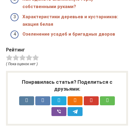
собственными руками?
Характеристики деревьев и кустарников:
акация белая
Озеленение усадеб и бригадных дворов
Рейтинг
( Пока оценок нет )
Понравилась статья? Поделиться с
друзьями: