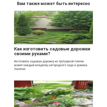
Вам также может быть интересно
0
Как изготовить садовые дорожки
своими руками?
Изготовить садовую дорожку из тротуарной плитки
может каждый владелец загородного сада и домика.
Занятие