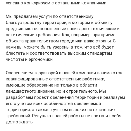
успешно конкурируем с остальными компаниями.
Мы предлагаем услуги по ответственному
благоустройству территорий, в котором к объекту
предъявляются повышенные санитарно-технические и
эстетические требования. Как, например, при приёме
объекта правительством города или даже страны. С
нами вы можете быть уверены в том, что всё будет
блестеть и соответствовать высоким стандартам
чистоты и эргономики.
Озеленением территорий в нашей компании занимаются
квалифицированные ответственные работники,
имеющие образование не только в области
ландшафтного дизайна, но и строительного. Мы
разработаем проект озеленения территории и реализуем
его с учётом всех особенностей озеленяемой
территории, а также с учётом высоких эстетических
требований. Результат нашей работы не заставит себя
долго ждать.