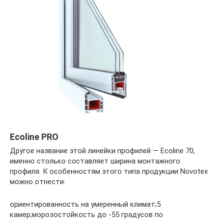
Ecoline PRO
Другое название этой линейки профилей — Ecoline 70,
именно столько составляет ширина монтажного
профиля. К особенностям этого типа продукции Novotex
можно отнести:
ориентированность на умеренный климат;5
камер;морозостойкость до -55 градусов по