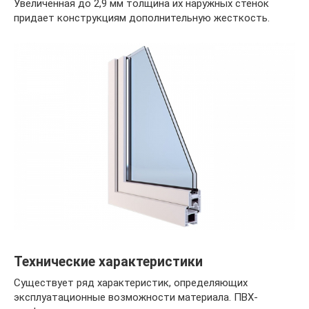
Увеличенная до 2,9 мм толщина их наружных стенок
придает конструкциям дополнительную жесткость.
Технические характеристики
Существует ряд характеристик, определяющих
эксплуатационные возможности материала. ПВХ-