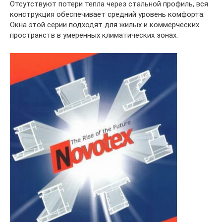
Отсутствуют потери тепла через стальной профиль, вся
конструкция обеспечивает средний уровень комфорта.
Окна этой серии подходят для жилых и коммерческих
пространств в умеренных климатических зонах.