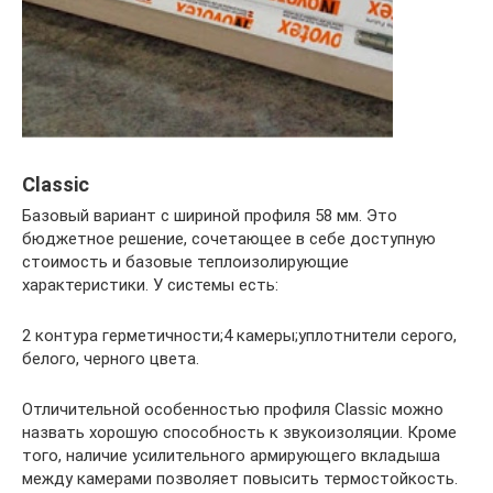
Classic
Базовый вариант с шириной профиля 58 мм. Это
бюджетное решение, сочетающее в себе доступную
стоимость и базовые теплоизолирующие
характеристики. У системы есть:
2 контура герметичности;4 камеры;уплотнители серого,
белого, черного цвета.
Отличительной особенностью профиля Classic можно
назвать хорошую способность к звукоизоляции. Кроме
того, наличие усилительного армирующего вкладыша
между камерами позволяет повысить термостойкость.