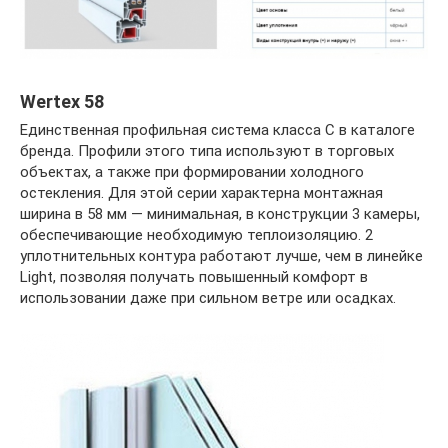
Wertex 58
Единственная профильная система класса C в каталоге
бренда. Профили этого типа используют в торговых
объектах, а также при формировании холодного
остекления. Для этой серии характерна монтажная
ширина в 58 мм — минимальная, в конструкции 3 камеры,
обеспечивающие необходимую теплоизоляцию. 2
уплотнительных контура работают лучше, чем в линейке
Light, позволяя получать повышенный комфорт в
использовании даже при сильном ветре или осадках.