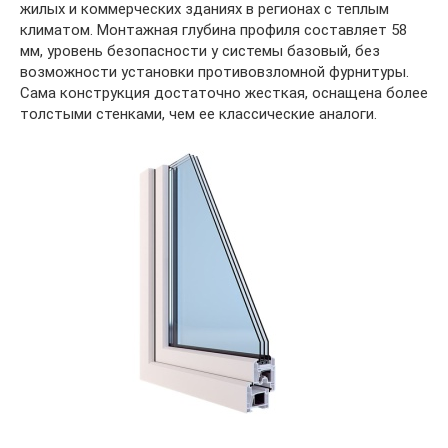
жилых и коммерческих зданиях в регионах с теплым
климатом. Монтажная глубина профиля составляет 58
мм, уровень безопасности у системы базовый, без
возможности установки противовзломной фурнитуры.
Сама конструкция достаточно жесткая, оснащена более
толстыми стенками, чем ее классические аналоги.