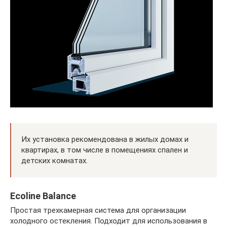
Их установка рекомендована в жилых домах и
квартирах, в том числе в помещениях спален и
детских комнатах.
Ecoline Balance
Простая трехкамерная система для организации
холодного остекления. Подходит для использования в