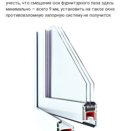
учесть, что смещение оси фурнитурного паза здесь
минимально — всего 9 мм, установить на такое окно
противовзломную запорную систему не получится.