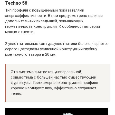
Techno 58
Тип профиля с повышенными показателями
энергоэффективности. В нем предусмотрено наличие
дополнительных вкладышей, повышающих
герметичность конструкции. К особенностям серии
можно отнести:
2 уплотнительных контура;уплотнители белого, черного,
серого цвета;пазы усиленной конструкции;глубину
монтажного зазора в 20 мм.
Эта система считается универсальной,
совместима с большей частью существующей
фурнитуры. Трехкамерная конструкция профиля
хорошо изолирует шум, эффективно сохраняет
тепло.