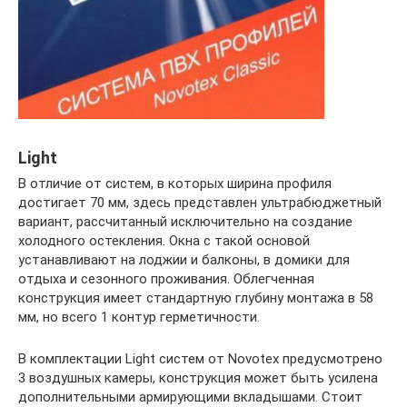
Light
В отличие от систем, в которых ширина профиля
достигает 70 мм, здесь представлен ультрабюджетный
вариант, рассчитанный исключительно на создание
холодного остекления. Окна с такой основой
устанавливают на лоджии и балконы, в домики для
отдыха и сезонного проживания. Облегченная
конструкция имеет стандартную глубину монтажа в 58
мм, но всего 1 контур герметичности.
В комплектации Light систем от Novotex предусмотрено
3 воздушных камеры, конструкция может быть усилена
дополнительными армирующими вкладышами. Стоит