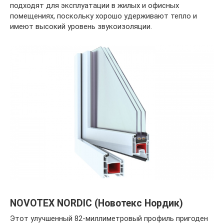
подходят для эксплуатации в жилых и офисных
помещениях, поскольку хорошо удерживают тепло и
имеют высокий уровень звукоизоляции.
NOVOTEX NORDIC (Новотекс Нордик)
Этот улучшенный 82-миллиметровый профиль пригоден