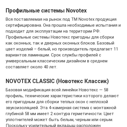
Профильные системы Novotex
Вся поставляемая на рынок под TM Novotex продукция
сертифицирована. Она прошла необходимые испытания и
подходит для эксплуатации на территории РФ.
Профильные системы Новотекс пригодны для сборки
как оконных, так и дверных оконных блоков. Базовый
цвет изделий – белый, но производитель предлагает 11
вариантов ламинации. Срок службы профилей с
универсальным классическим дизайном в среднем
составляет около 40 лет.
NOVOTEX CLASSIC (Новотекс Классик)
Базовая модификация всей линейки Новотекс — 58
профиль, технические характеристики которого делают
его пригодным для сборки теплых окон с неплохой
звукоизоляцией. Эта 4-камерная система с монтажной
глубиной 58 мм имеет 2 контура герметичности. Цвет
уплотнителей может быть белым, черным или серым.
Поскольку усилительный вкладыш расположен