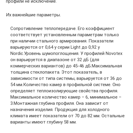
профили не исключение.
Их важнейшие параметры.
Сопротивление теплопередаче. Его коэффициент
соответствует установленным параметрам только
при наличии стального армирования. Показатели
варьируются от 0,64 у серии Light до 0,92 у
Nordic.Уровень шумопоглощения. У профилей Novotex
он варьируется в диапазоне от 32 дБ (для
коммерческих вариантов) до 45-46 дБ.Максимальная
толщина стеклопакета. Этот показатель, в
зависимости от типа системы, варьируется от 36 до
54 мм.Количество камер в профильной системе. Оно
определяет теплоизолирующие свойства профиля.
Максимальное количество камер – 6, минимальное –
3.Монтажная глубина профиля. Она зависит от
назначения изделия. Продукция для холодного
климата имеет показатели от 70 до 82 мм. Остальные
варианты имеют глубину 58 мм.