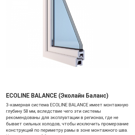
ECOLINE BALANCE (Эколайн Баланс)
3-камерная система ECOLINE BALANCE имеет монтажную
глубину 58 мм, вследствие чего эти системы
рекомендованы для эксплуатации в регионах, где не
бывает сильных холодов, чтобы исключить промерзание
конструкций по периметру рамы в зоне монтажного шва.