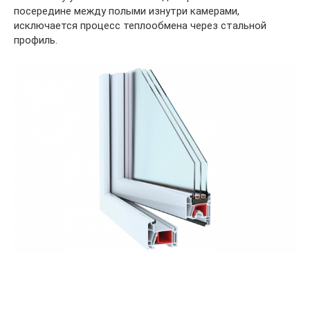
посередине между полыми изнутри камерами,
исключается процесс теплообмена через стальной
профиль.