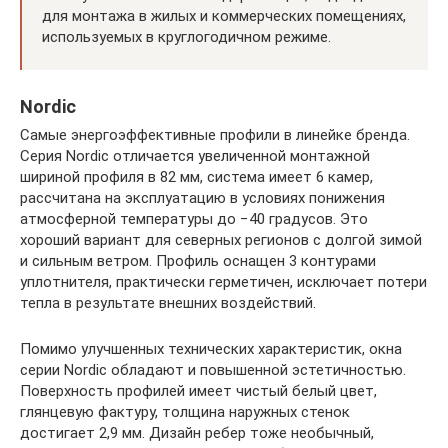
для монтажа в жилых и коммерческих помещениях,
используемых в круглогодичном режиме.
Nordic
Самые энергоэффективные профили в линейке бренда.
Серия Nordic отличается увеличенной монтажной
шириной профиля в 82 мм, система имеет 6 камер,
рассчитана на эксплуатацию в условиях понижения
атмосферной температуры до −40 градусов. Это
хороший вариант для северных регионов с долгой зимой
и сильным ветром. Профиль оснащен 3 контурами
уплотнителя, практически герметичен, исключает потери
тепла в результате внешних воздействий.
Помимо улучшенных технических характеристик, окна
серии Nordic обладают и повышенной эстетичностью.
Поверхность профилей имеет чистый белый цвет,
глянцевую фактуру, толщина наружных стенок
достигает 2,9 мм. Дизайн ребер тоже необычный,