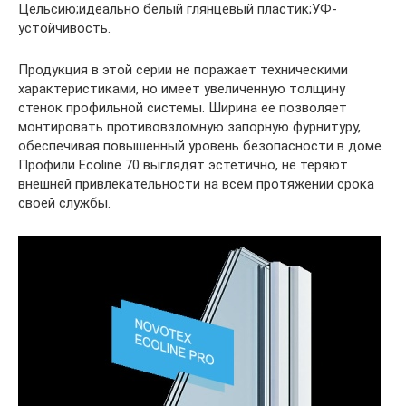
Цельсию;идеально белый глянцевый пластик;УФ-
устойчивость.
Продукция в этой серии не поражает техническими
характеристиками, но имеет увеличенную толщину
стенок профильной системы. Ширина ее позволяет
монтировать противовзломную запорную фурнитуру,
обеспечивая повышенный уровень безопасности в доме.
Профили Ecoline 70 выглядят эстетично, не теряют
внешней привлекательности на всем протяжении срока
своей службы.