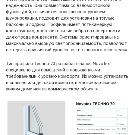
надежность. Она совместима со взломостойкой
фурнитурой, отличается повышенным уровнем
шумоизоляции, подходит для установки на теплые
балконы и лоджии. Профиль имеет пятикамерную
конструкцию, дополнительные ребра на поверхности
для отвода конденсата. Системы ориентированы на
максимально высокую светопроницаемость, позволяют
не терять привычный уровень естественного освещения.
Тип профиля Techno 70 разрабатывался Novotex
специально для помещений с повышенными
требованиями к уровню комфорта. Их можно установить
в спальне или детской комнате, в многоквартирном
жилом доме или на коммерческом объекте.