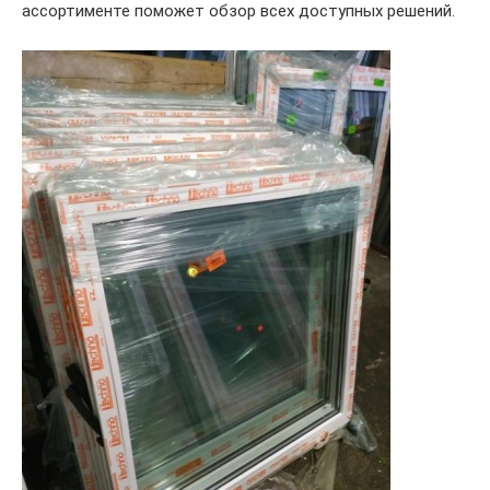
ассортименте поможет обзор всех доступных решений.