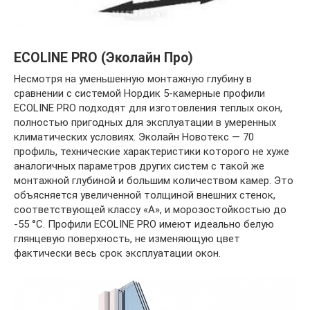
ECOLINE PRO (Эколайн Про)
Несмотря на уменьшенную монтажную глубину в
сравнении с системой Нордик 5-камерные профили
ECOLINE PRO подходят для изготовления теплых окон,
полностью пригодных для эксплуатации в умеренных
климатических условиях. Эколайн Новотекс — 70
профиль, технические характеристики которого не хуже
аналогичных параметров других систем с такой же
монтажной глубиной и большим количеством камер. Это
объясняется увеличенной толщиной внешних стенок,
соответствующей классу «А», и морозостойкостью до
-55 °C. Профили ECOLINE PRO имеют идеально белую
глянцевую поверхность, не изменяющую цвет
фактически весь срок эксплуатации окон.