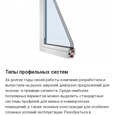
Типы профильных систем
За долгие годы своей работы компания разработала и
выпустила на рынок широкий диапазон предложений для
эконом- и премиум-сегмента. Среди наиболее
популярных вариантов можно выделить стандартные
системы профилей для жилых и коммерческих
помещений, а также оконные конструкции для особенно
сложных условий эксплуатации. Разобраться в