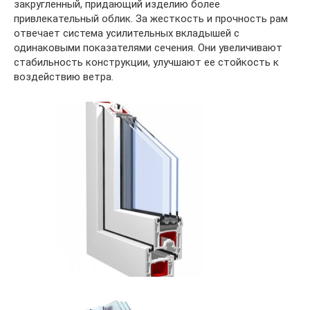
закругленный, придающий изделию более
привлекательный облик. За жесткость и прочность рам
отвечает система усилительных вкладышей с
одинаковыми показателями сечения. Они увеличивают
стабильность конструкции, улучшают ее стойкость к
воздействию ветра.