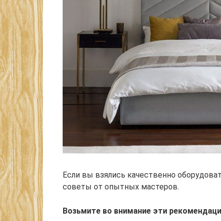
Если вы взялись качественно оборудоват
советы от опытных мастеров.
Возьмите во внимание эти рекомендаци