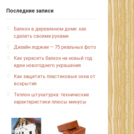
Последние записи
Балкон в деревянном доме: как
сделать своими руками
Дизайн лоджии — 75 реальных фото
Как украсить балкон на новый год:
идеи новогоднего украшения
Как защитить пластиковые окна от
вскрытия
Теплон штукатурка: технические
характеристики плюсы минусы