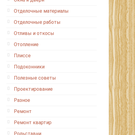
Отделочные материалы
Отделочные работы
Отливы и откосы
Отопление
Плиссе
Подоконники
Полезные советы
Проектирование
Разное
Ремонт
Ремонт квартир
Рольставни