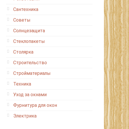
Сантехника
Советы
Солнцезащита
Стеклопакеты
Столярка
Строительство
Стройматериалы
Техника
Уход за окнами
Фурнитура для окон
Электрика