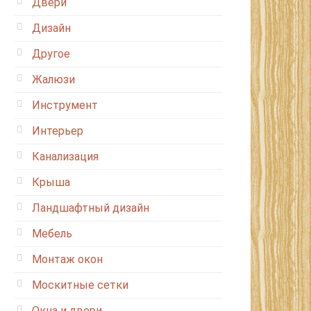
Двери
Дизайн
Другое
Жалюзи
Инструмент
Интерьер
Канализация
Крыша
Ландшафтный дизайн
Мебель
Монтаж окон
Москитные сетки
Окна и двери