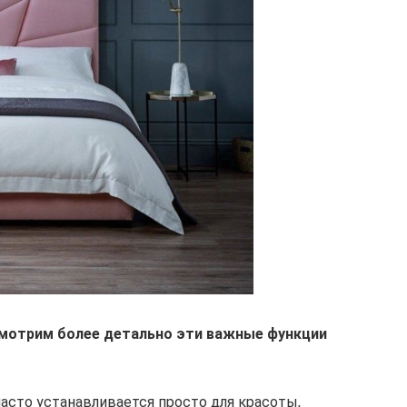
смотрим более детально эти важные функции
асто устанавливается просто для красоты,