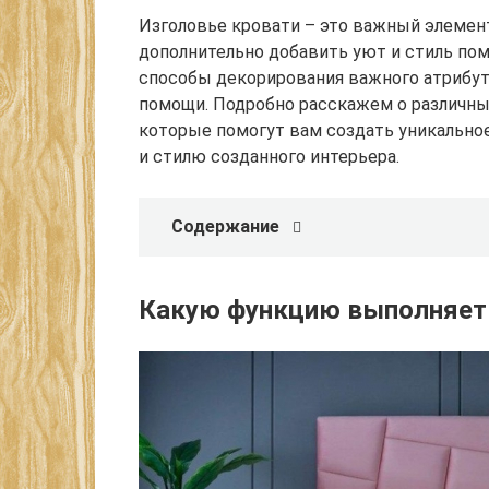
Изголовье кровати – это важный элемент
дополнительно добавить уют и стиль по
способы декорирования важного атрибут
помощи. Подробно расскажем о различны
которые помогут вам создать уникально
и стилю созданного интерьера.
Содержание
Какую функцию выполняет