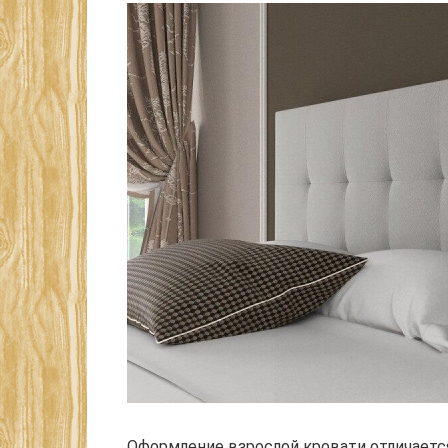
Оформление взрослой кровати отличается