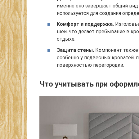
именно оно завершает общий вид 
используется для создания опреде
Комфорт и поддержка.
Изголовье
шеи, что делает пребывание в кр
отдыхе.
Защита стены.
Компонент также 
особенно у подвесных кроватей, 
поверхностью перегородки.
Что учитывать при оформл