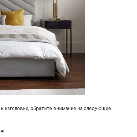
ь изголовье, обратите внимание на следующие
и: