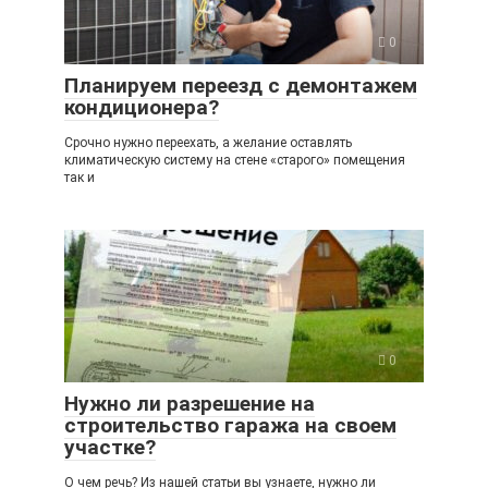
0
Планируем переезд с демонтажем
кондиционера?
Срочно нужно переехать, а желание оставлять
климатическую систему на стене «старого» помещения
так и
0
Нужно ли разрешение на
строительство гаража на своем
участке?
О чем речь? Из нашей статьи вы узнаете, нужно ли