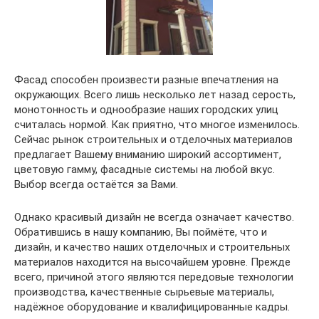
Фасад способен произвести разные впечатления на
окружающих. Всего лишь несколько лет назад серость,
монотонность и однообразие наших городских улиц
считалась нормой. Как приятно, что многое изменилось.
Сейчас рынок строительных и отделочных материалов
предлагает Вашему вниманию широкий ассортимент,
цветовую гамму, фасадные системы на любой вкус.
Выбор всегда остаётся за Вами.
Однако красивый дизайн не всегда означает качество.
Обратившись в нашу компанию, Вы поймёте, что и
дизайн, и качество наших отделочных и строительных
материалов находится на высочайшем уровне. Прежде
всего, причиной этого являются передовые технологии
производства, качественные сырьевые материалы,
надёжное оборудование и квалифицированные кадры.