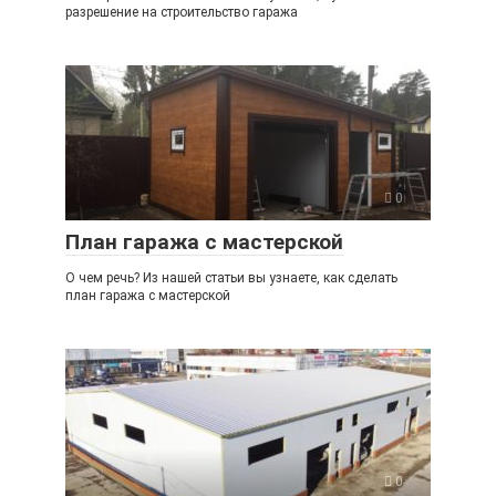
разрешение на строительство гаража
0
План гаража с мастерской
О чем речь? Из нашей статьи вы узнаете, как сделать
план гаража с мастерской
0