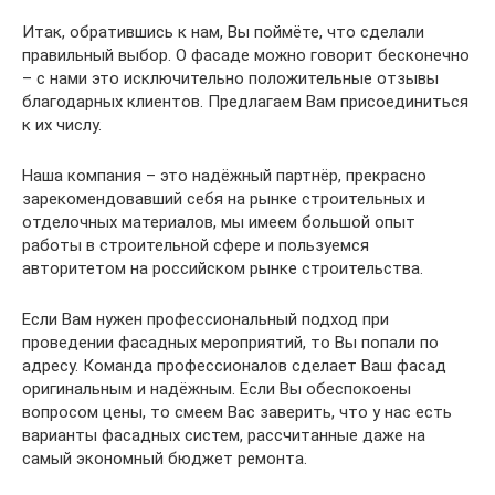
Итак, обратившись к нам, Вы поймёте, что сделали
правильный выбор. О фасаде можно говорит бесконечно
– с нами это исключительно положительные отзывы
благодарных клиентов. Предлагаем Вам присоединиться
к их числу.
Наша компания – это надёжный партнёр, прекрасно
зарекомендовавший себя на рынке строительных и
отделочных материалов, мы имеем большой опыт
работы в строительной сфере и пользуемся
авторитетом на российском рынке строительства.
Если Вам нужен профессиональный подход при
проведении фасадных мероприятий, то Вы попали по
адресу. Команда профессионалов сделает Ваш фасад
оригинальным и надёжным. Если Вы обеспокоены
вопросом цены, то смеем Вас заверить, что у нас есть
варианты фасадных систем, рассчитанные даже на
самый экономный бюджет ремонта.