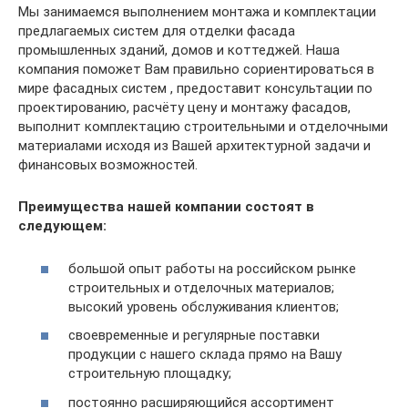
Мы занимаемся выполнением монтажа и комплектации
предлагаемых систем для отделки фасада
промышленных зданий, домов и коттеджей. Наша
компания поможет Вам правильно сориентироваться в
мире фасадных систем , предоставит консультации по
проектированию, расчёту цену и монтажу фасадов,
выполнит комплектацию строительными и отделочными
материалами исходя из Вашей архитектурной задачи и
финансовых возможностей.
Преимущества нашей компании состоят в
следующем:
большой опыт работы на российском рынке
строительных и отделочных материалов;
высокий уровень обслуживания клиентов;
своевременные и регулярные поставки
продукции с нашего склада прямо на Вашу
строительную площадку;
постоянно расширяющийся ассортимент