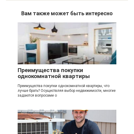
Вам также может быть интересно
0
Преимущества покупки
однокомнатной квартиры
Преимущества покупки однокомнатной квартиры, что
лучше брать? Осуществляя выбор недвижимости, многие
задаются вопросами о