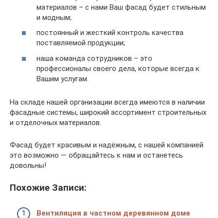
материалов – с нами Ваш фасад будет стильным
и модным;
постоянный и жесткий контроль качества
поставляемой продукции;
наша команда сотрудников – это
профессионалы своего дела, которые всегда к
Вашим услугам.
На складе нашей организации всегда имеются в наличии
фасадные системы, широкий ассортимент строительных
и отделочных материалов.
Фасад будет красивым и надёжным, с нашей компанией
это возможно — обращайтесь к нам и останетесь
довольны!
Похожие Записи:
Вентиляция в частном деревянном доме