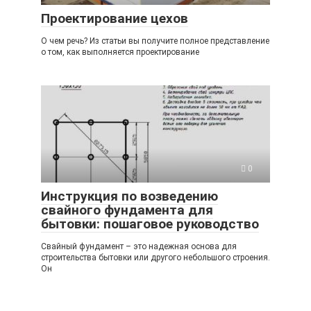
Проектирование цехов
О чем речь? Из статьи вы получите полное представление
о том, как выполняется проектирование
0
Инструкция по возведению
свайного фундамента для
бытовки: пошаговое руководство
Свайный фундамент – это надежная основа для
строительства бытовки или другого небольшого строения.
Он