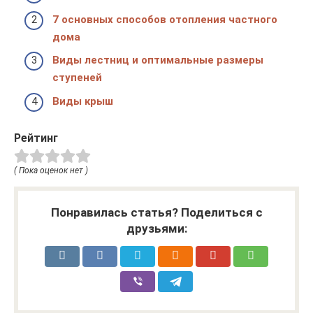
7 основных способов отопления частного
дома
Виды лестниц и оптимальные размеры
ступеней
Виды крыш
Рейтинг
( Пока оценок нет )
Понравилась статья? Поделиться с
друзьями: