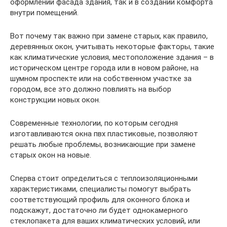
оформлении фасада здания, так и в создании комфорта
внутри помещений.
Вот почему так важно при замене старых, как правило,
деревянных окон, учитывать некоторые факторы, такие
как климатические условия, местоположение здания – в
историческом центре города или в новом районе, на
шумном проспекте или на собственном участке за
городом, все это должно повлиять на выбор
конструкции новых окон.
Современные технологии, по которым сегодня
изготавливаются окна пвх пластиковые, позволяют
решать любые проблемы, возникающие при замене
старых окон на новые.
Сперва стоит определиться с теплоизоляционными
характеристиками, специалисты помогут выбрать
соответствующий профиль для оконного блока и
подскажут, достаточно ли будет однокамерного
стеклопакета для ваших климатических условий, или