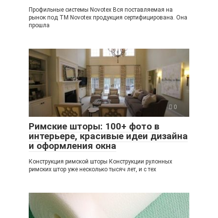
Профильные системы Novotex Вся поставляемая на
рынок под TM Novotex продукция сертифицирована. Она
прошла
0
Римские шторы: 100+ фото в
интерьере, красивые идеи дизайна
и оформления окна
Конструкция римской шторы Конструкции рулонных
римских штор уже несколько тысяч лет, и с тех