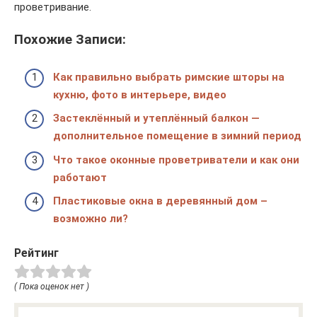
проветривание.
Похожие Записи:
Как правильно выбрать римские шторы на
кухню, фото в интерьере, видео
Застеклённый и утеплённый балкон —
дополнительное помещение в зимний период
Что такое оконные проветриватели и как они
работают
Пластиковые окна в деревянный дом –
возможно ли?
Рейтинг
( Пока оценок нет )