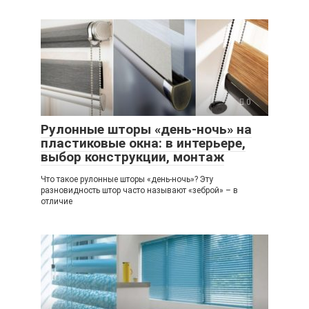
0
Рулонные шторы «день-ночь» на
пластиковые окна: в интерьере,
выбор конструкции, монтаж
Что такое рулонные шторы «день-ночь»? Эту
разновидность штор часто называют «зеброй» – в
отличие