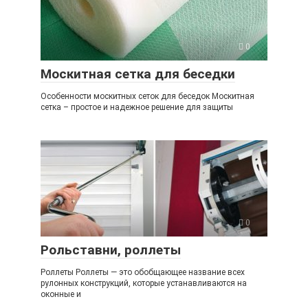
0
Москитная сетка для беседки
Особенности москитных сеток для беседок Москитная
сетка – простое и надежное решение для защиты
0
Рольставни, роллеты
Роллеты Роллеты — это обобщающее название всех
рулонных конструкций, которые устанавливаются на
оконные и