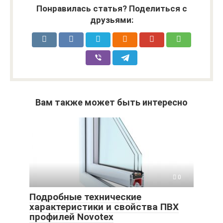
Понравилась статья? Поделиться с
друзьями:
Вам также может быть интересно
0
Подробные технические
характеристики и свойства ПВХ
профилей Novotex