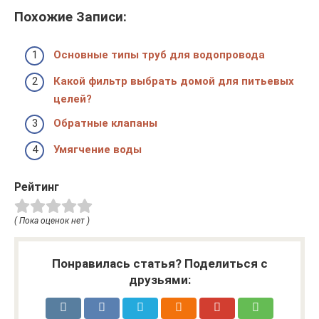
Похожие Записи:
Основные типы труб для водопровода
Какой фильтр выбрать домой для питьевых
целей?
Обратные клапаны
Умягчение воды
Рейтинг
( Пока оценок нет )
Понравилась статья? Поделиться с
друзьями: