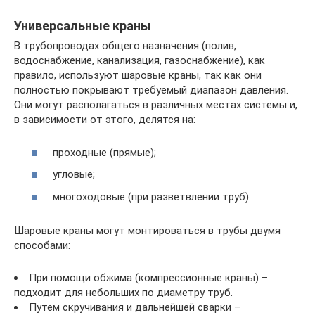
Универсальные краны
В трубопроводах общего назначения (полив,
водоснабжение, канализация, газоснабжение), как
правило, используют шаровые краны, так как они
полностью покрывают требуемый диапазон давления.
Они могут располагаться в различных местах системы и,
в зависимости от этого, делятся на:
проходные (прямые);
угловые;
многоходовые (при разветвлении труб).
Шаровые краны могут монтироваться в трубы двумя
способами:
При помощи обжима (компрессионные краны) –
подходит для небольших по диаметру труб.
Путем скручивания и дальнейшей сварки –