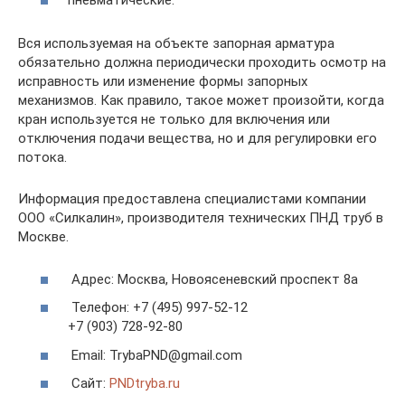
пневматические.
Вся используемая на объекте запорная арматура
обязательно должна периодически проходить осмотр на
исправность или изменение формы запорных
механизмов. Как правило, такое может произойти, когда
кран используется не только для включения или
отключения подачи вещества, но и для регулировки его
потока.
Информация предоставлена специалистами компании
ООО «Силкалин», производителя технических ПНД труб в
Москве.
Адрес: Москва, Новоясеневский проспект 8а
Телефон: +7 (495) 997-52-12
+7 (903) 728-92-80
Email: TrybaPND@gmail.com
Сайт:
PNDtryba.ru