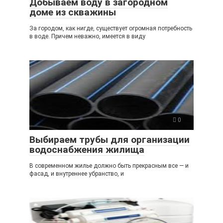
Добываем воду в загородном
доме из скважины
За городом, как нигде, существует огромная потребность
в воде. Причем неважно, имеется в виду
0
Выбираем трубы для организации
водоснабжения жилища
В современном жилье должно быть прекрасным все — и
фасад, и внутреннее убранство, и