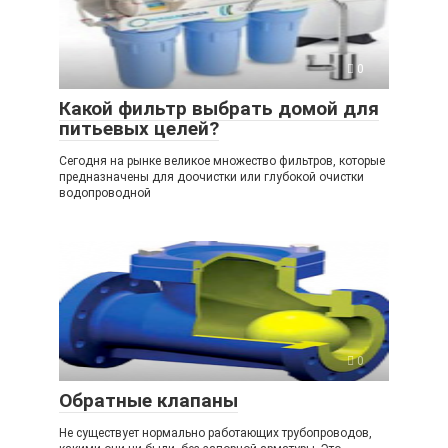
0
Какой фильтр выбрать домой для
питьевых целей?
Сегодня на рынке великое множество фильтров, которые
предназначены для доочистки или глубокой очистки
водопроводной
0
Обратные клапаны
Не существует нормально работающих трубопроводов,