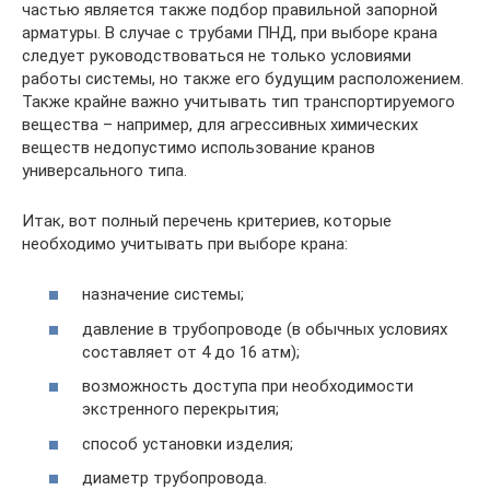
частью является также подбор правильной запорной
арматуры. В случае с трубами ПНД, при выборе крана
следует руководствоваться не только условиями
работы системы, но также его будущим расположением.
Также крайне важно учитывать тип транспортируемого
вещества – например, для агрессивных химических
веществ недопустимо использование кранов
универсального типа.
Итак, вот полный перечень критериев, которые
необходимо учитывать при выборе крана:
назначение системы;
давление в трубопроводе (в обычных условиях
составляет от 4 до 16 атм);
возможность доступа при необходимости
экстренного перекрытия;
способ установки изделия;
диаметр трубопровода.