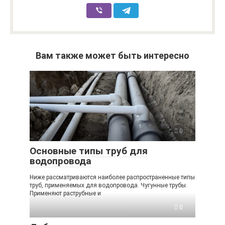
Вам также может быть интересно
0
Основные типы труб для
водопровода
Ниже рассматриваются наиболее распространенные типы
труб, применяемых для водопровода. Чугунные трубы.
Применяют раструбные и
0