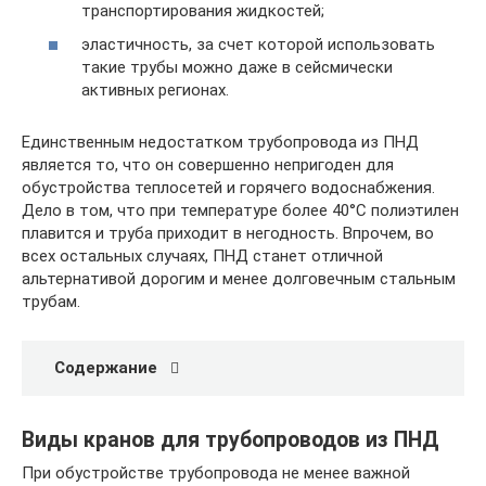
транспортирования жидкостей;
эластичность, за счет которой использовать
такие трубы можно даже в сейсмически
активных регионах.
Единственным недостатком трубопровода из ПНД
является то, что он совершенно непригоден для
обустройства теплосетей и горячего водоснабжения.
Дело в том, что при температуре более 40°С полиэтилен
плавится и труба приходит в негодность. Впрочем, во
всех остальных случаях, ПНД станет отличной
альтернативой дорогим и менее долговечным стальным
трубам.
Содержание
Виды кранов для трубопроводов из ПНД
При обустройстве трубопровода не менее важной