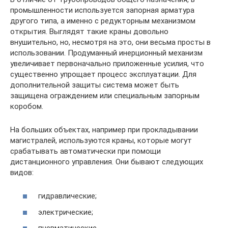
промышленности используется запорная арматура
другого типа, а именно с редукторным механизмом
открытия. Выглядят такие краны довольно
внушительно, но, несмотря на это, они весьма просты в
использовании. Продуманный инерционный механизм
увеличивает первоначально приложенные усилия, что
существенно упрощает процесс эксплуатации. Для
дополнительной защиты система может быть
защищена ограждением или специальным запорным
коробом.
На больших объектах, например при прокладывании
магистралей, используются краны, которые могут
срабатывать автоматически при помощи
дистанционного управления. Они бывают следующих
видов:
гидравлические;
электрические;