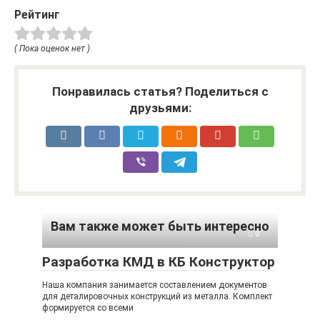
Рейтинг
( Пока оценок нет )
Понравилась статья? Поделиться с
друзьями:
Вам также может быть интересно
0
Разработка КМД в КБ Конструктор
Наша компания занимается составлением документов
для деталировочных конструкций из металла. Комплект
формируется со всеми