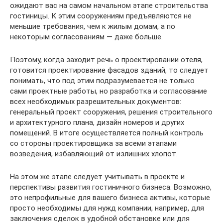
ожидают вас на самом начальном этапе строительства
гостиницы. К этим сооружениям предъявляются не
меньшие требования, чем к жилым домам, а по
некоторым согласованиям — даже больше.
Поэтому, когда заходит речь о проектировании отеля,
готовится проектирование фасадов зданий, то следует
понимать, что под этим подразумевается не только
сами проектные работы, но разработка и согласование
всех необходимых разрешительных документов:
генеральный проект сооружения, решения строительного
и архитектурного плана, дизайн номеров и других
помещений. В итоге осуществляется полный контроль
со стороны проектировщика за всеми этапами
возведения, избавляющий от излишних хлопот.
На этом же этапе следует учитывать в проекте и
перспективы развития гостиничного бизнеса. Возможно,
это непрофильные для вашего бизнеса активы, которые
просто необходимы для нужд компании, например, для
заключения сделок в удобной обстановке или для