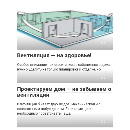
0
Вентиляция — на здоровье!
Особое внимание при строительстве собственного дома
нужно уделить не только планировке и отделке, но
0
Проектируем дом — не забываем о
вентиляции
Вентиляция бывает двух видов: механическая и с
естественным побуждением. Если помещение
необходимо проветривать чаще,
0