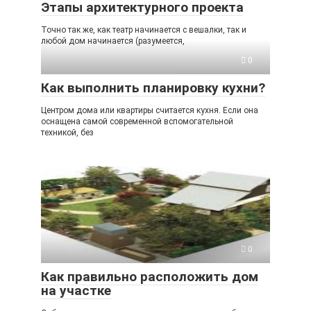
Этапы архитектурного проекта
Точно так же, как театр начинается с вешалки, так и
любой дом начинается (разумеется,
0
Как выполнить планировку кухни?
Центром дома или квартиры считается кухня. Если она
оснащена самой современной вспомогательной
техникой, без
0
Как правильно расположить дом
на участке