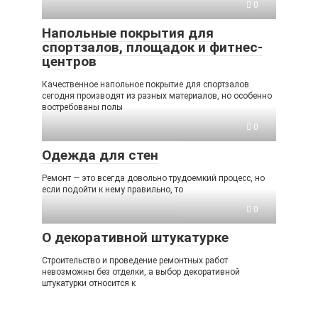
0
Напольные покрытия для
спортзалов, площадок и фитнес-
центров
Качественное напольное покрытие для спортзалов
сегодня производят из разных материалов, но особенно
востребованы полы
0
Одежда для стен
Ремонт — это всегда довольно трудоемкий процесс, но
если подойти к нему правильно, то
0
О декоративной штукатурке
Строительство и проведение ремонтных работ
невозможны без отделки, а выбор декоративной
штукатурки относится к