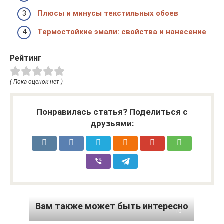
Плюсы и минусы текстильных обоев
Термостойкие эмали: свойства и нанесение
Рейтинг
( Пока оценок нет )
Понравилась статья? Поделиться с
друзьями:
Вам также может быть интересно
0