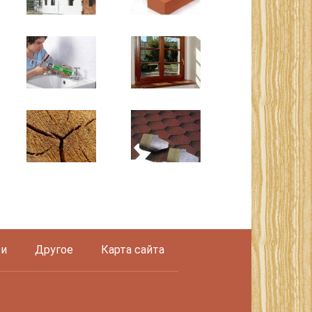
и
Другое
Карта сайта