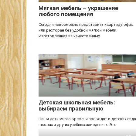
Мягкая мебель – украшение
любого помещения
Сегодня невозможно представить квартиру, офис
или ресторан без удобной мягкой мебели.
Изготовленная из качественных
0
Детская школьная мебель:
выбираем правильную
Наши дети много времени проводят в детских сада
школах и других учебных заведениях. Это