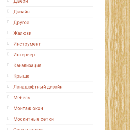
Двери
Дизайн
Другое
Жалюзи
Инструмент
Интерьер
Канализация
Крыша
Ландшафтный дизайн
Мебель
Монтаж окон
Москитные сетки
Окна и двери