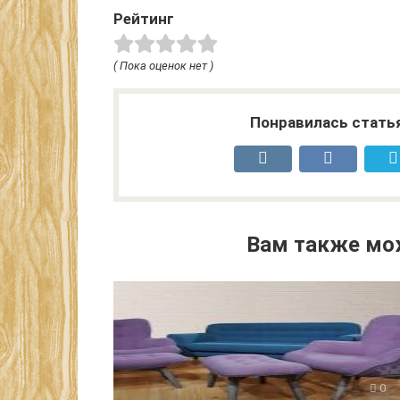
Рейтинг
( Пока оценок нет )
Понравилась стать
Вам также мо
0