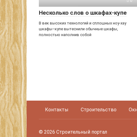
0
Несколько слов о шкафах-купе
В век высоких технологий и сплошных ноу-хау
шкафы–купе вытеснили обычные шкафы,
полностью наполнив собой
Контакты
Строительство
Окн
© 2026 Строительный портал