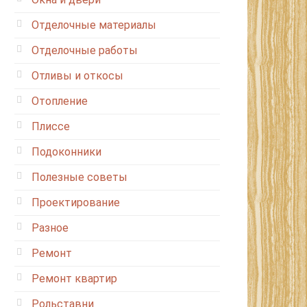
Отделочные материалы
Отделочные работы
Отливы и откосы
Отопление
Плиссе
Подоконники
Полезные советы
Проектирование
Разное
Ремонт
Ремонт квартир
Рольставни