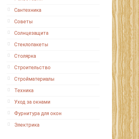
Сантехника
Советы
Солнцезащита
Стеклопакеты
Столярка
Строительство
Стройматериалы
Техника
Уход за окнами
Фурнитура для окон
Электрика