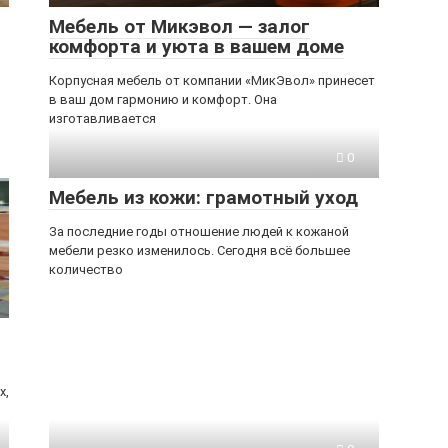
Мебель от Микэвол — залог
комфорта и уюта в вашем доме
Корпусная мебель от компании «МикЭвол» принесет
в ваш дом гармонию и комфорт. Она
изготавливается
0
Мебель из кожи: грамотный уход
За последние годы отношение людей к кожаной
мебели резко изменилось. Сегодня всё большее
количество
х,