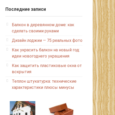
Последние записи
Балкон в деревянном доме: как
сделать своими руками
Дизайн лоджии — 75 реальных фото
Как украсить балкон на новый год:
идеи новогоднего украшения
Как защитить пластиковые окна от
вскрытия
Теплон штукатурка: технические
характеристики плюсы минусы