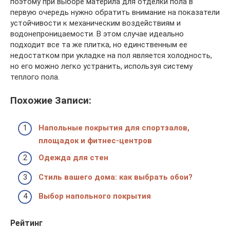
поэтому при выборе материла для отделки пола в
первую очередь нужно обратить внимание на показатели
устойчивости к механическим воздействиям и
водонепроницаемости. В этом случае идеально
подходит все та же плитка, но единственным ее
недостатком при укладке на пол является холодность,
но его можно легко устранить, используя систему
теплого пола.
Похожие Записи:
Напольные покрытия для спортзалов,
площадок и фитнес-центров
Одежда для стен
Стиль вашего дома: как выбрать обои?
Выбор напольного покрытия
Рейтинг