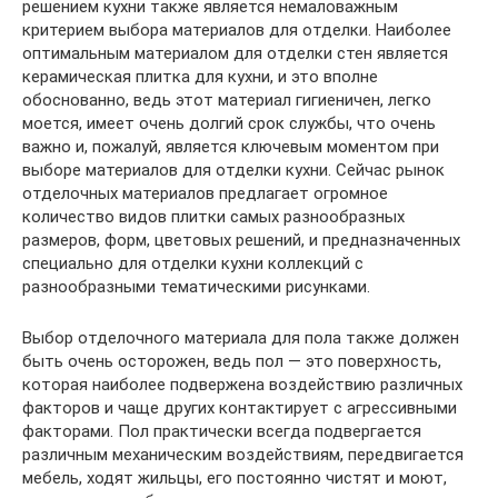
решением кухни также является немаловажным
критерием выбора материалов для отделки. Наиболее
оптимальным материалом для отделки стен является
керамическая плитка для кухни, и это вполне
обоснованно, ведь этот материал гигиеничен, легко
моется, имеет очень долгий срок службы, что очень
важно и, пожалуй, является ключевым моментом при
выборе материалов для отделки кухни. Сейчас рынок
отделочных материалов предлагает огромное
количество видов плитки самых разнообразных
размеров, форм, цветовых решений, и предназначенных
специально для отделки кухни коллекций с
разнообразными тематическими рисунками.
Выбор отделочного материала для пола также должен
быть очень осторожен, ведь пол — это поверхность,
которая наиболее подвержена воздействию различных
факторов и чаще других контактирует с агрессивными
факторами. Пол практически всегда подвергается
различным механическим воздействиям, передвигается
мебель, ходят жильцы, его постоянно чистят и моют,