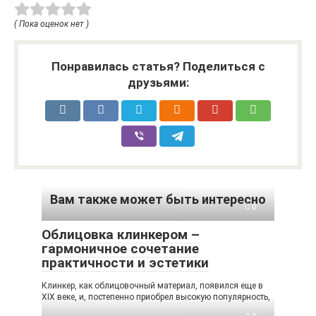
( Пока оценок нет )
Понравилась статья? Поделиться с
друзьями:
Вам также может быть интересно
0
Облицовка клинкером –
гармоничное сочетание
практичности и эстетики
Клинкер, как облицовочный материал, появился еще в
XIX веке, и, постепенно приобрел высокую популярность,