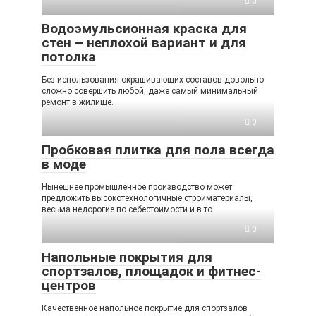
0
Водоэмульсионная краска для
стен – неплохой вариант и для
потолка
Без использования окрашивающих составов довольно
сложно совершить любой, даже самый минимальный
ремонт в жилище.
0
Пробковая плитка для пола всегда
в моде
Нынешнее промышленное производство может
предложить высокотехнологичные стройматериалы,
весьма недорогие по себестоимости и в то
0
Напольные покрытия для
спортзалов, площадок и фитнес-
центров
Качественное напольное покрытие для спортзалов