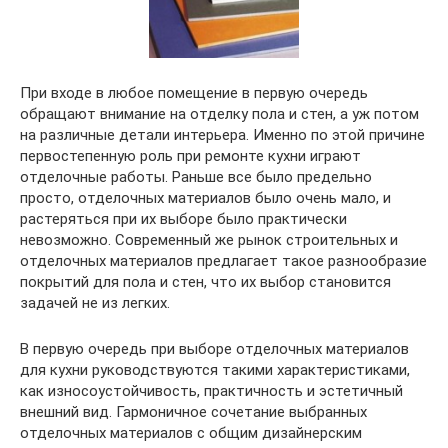
При входе в любое помещение в первую очередь
обращают внимание на отделку пола и стен, а уж потом
на различные детали интерьера. Именно по этой причине
первостепенную роль при ремонте кухни играют
отделочные работы. Раньше все было предельно
просто, отделочных материалов было очень мало, и
растеряться при их выборе было практически
невозможно. Современный же рынок строительных и
отделочных материалов предлагает такое разнообразие
покрытий для пола и стен, что их выбор становится
задачей не из легких.
В первую очередь при выборе отделочных материалов
для кухни руководствуются такими характеристиками,
как износоустойчивость, практичность и эстетичный
внешний вид. Гармоничное сочетание выбранных
отделочных материалов с общим дизайнерским