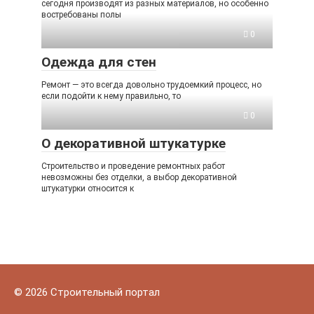
сегодня производят из разных материалов, но особенно
востребованы полы
0
Одежда для стен
Ремонт — это всегда довольно трудоемкий процесс, но
если подойти к нему правильно, то
0
О декоративной штукатурке
Строительство и проведение ремонтных работ
невозможны без отделки, а выбор декоративной
штукатурки относится к
© 2026 Строительный портал