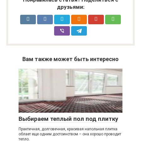
друзьями:
Вам также может быть интересно
0
Выбираем теплый пол под плитку
Практичная, долговечная, красивая напольная плитка
облает еще одним достоинством – она хорошо проводит
тепло.