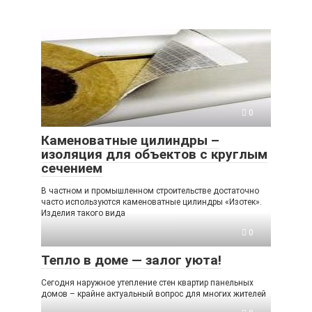
0
Каменоватные цилиндры –
изоляция для объектов с круглым
сечением
В частном и промышленном строительстве достаточно
часто используются каменоватные цилиндры «Изотек».
Изделия такого вида
0
Тепло в доме — залог уюта!
Сегодня наружное утепление стен квартир панельных
домов – крайне актуальный вопрос для многих жителей