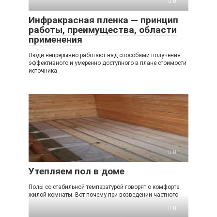
0
Инфракрасная пленка — принцип
работы, преимущества, области
применения
Люди непрерывно работают над способами получения
эффективного и умеренно доступного в плане стоимости
источника
0
Утепляем пол в доме
Полы со стабильной температурой говорят о комфорте
жилой комнаты. Вот почему при возведении частного
0