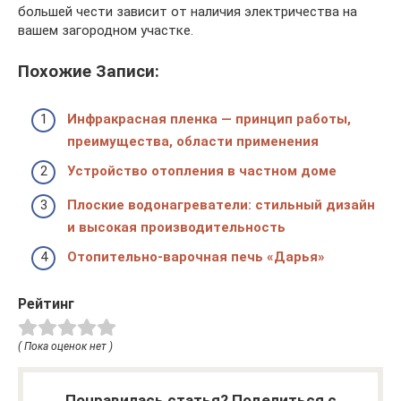
большей чести зависит от наличия электричества на
вашем загородном участке.
Похожие Записи:
Инфракрасная пленка — принцип работы,
преимущества, области применения
Устройство отопления в частном доме
Плоские водонагреватели: стильный дизайн
и высокая производительность
Отопительно-варочная печь «Дарья»
Рейтинг
( Пока оценок нет )
Понравилась статья? Поделиться с