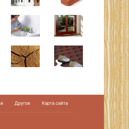
и
Другое
Карта сайта