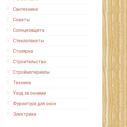
Сантехника
Советы
Солнцезащита
Стеклопакеты
Столярка
Строительство
Стройматериалы
Техника
Уход за окнами
Фурнитура для окон
Электрика