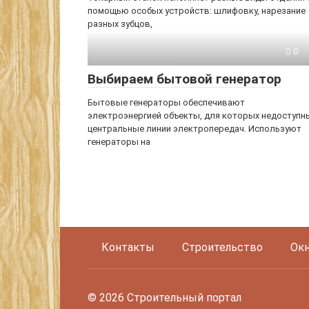
помощью особых устройств: шлифовку, нарезание
разных зубцов,
0
Выбираем бытовой генератор
Бытовые генераторы обеспечивают
электроэнергией объекты, для которых недоступн
центральные линии электропередач. Используют
генераторы на
Контакты
Строительство
Окн
© 2026 Строительный портал