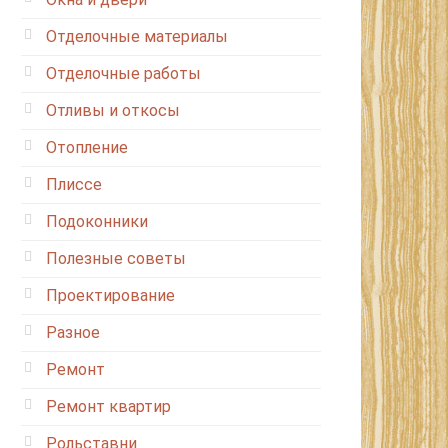
Отделочные материалы
Отделочные работы
Отливы и откосы
Отопление
Плиссе
Подоконники
Полезные советы
Проектирование
Разное
Ремонт
Ремонт квартир
Рольставни