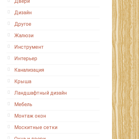
Двери
Дизайн
Другое
Жалюзи
Инструмент
Интерьер
Канализация
Крыша
Ландшафтный дизайн
Мебель
Монтаж окон
Москитные сетки
Окна и двери