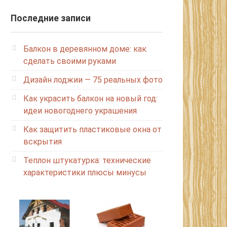
Последние записи
Балкон в деревянном доме: как
сделать своими руками
Дизайн лоджии — 75 реальных фото
Как украсить балкон на новый год:
идеи новогоднего украшения
Как защитить пластиковые окна от
вскрытия
Теплон штукатурка: технические
характеристики плюсы минусы