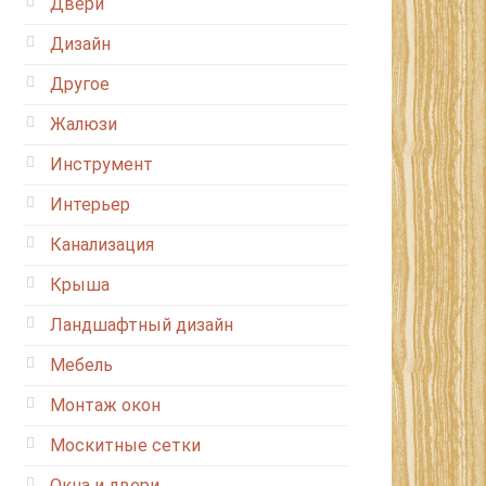
Двери
Дизайн
Другое
Жалюзи
Инструмент
Интерьер
Канализация
Крыша
Ландшафтный дизайн
Мебель
Монтаж окон
Москитные сетки
Окна и двери