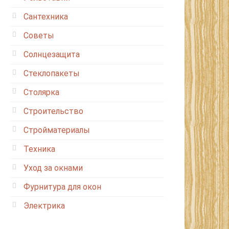
Сантехника
Советы
Солнцезащита
Стеклопакеты
Столярка
Строительство
Стройматериалы
Техника
Уход за окнами
Фурнитура для окон
Электрика