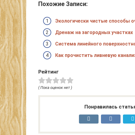
Похожие Записи:
Экологически чистые способы о
Дренаж на загородных участках
Система линейного поверхностн
Как прочистить ливневую канал
Рейтинг
( Пока оценок нет )
Понравилась стать