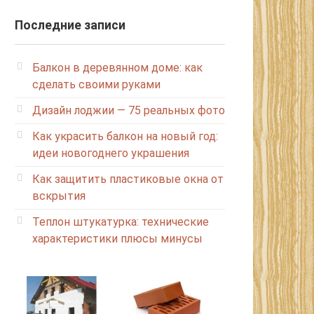
Последние записи
Балкон в деревянном доме: как
сделать своими руками
Дизайн лоджии — 75 реальных фото
Как украсить балкон на новый год:
идеи новогоднего украшения
Как защитить пластиковые окна от
вскрытия
Теплон штукатурка: технические
характеристики плюсы минусы