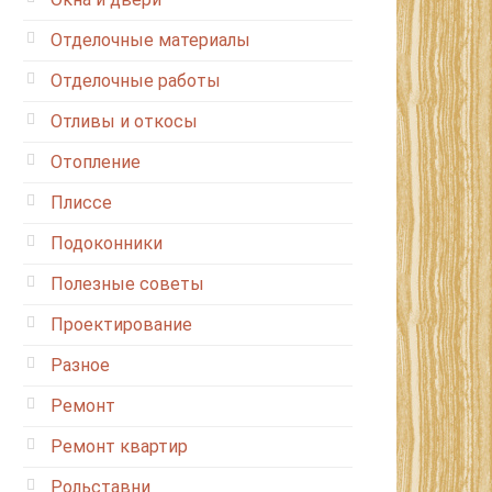
Отделочные материалы
Отделочные работы
Отливы и откосы
Отопление
Плиссе
Подоконники
Полезные советы
Проектирование
Разное
Ремонт
Ремонт квартир
Рольставни