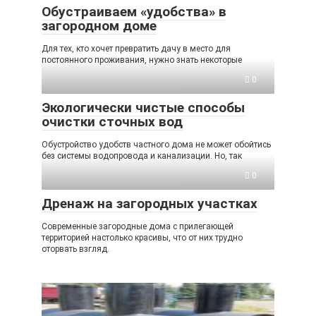
Обустраиваем «удобства» в
загородном доме
Для тех, кто хочет превратить дачу в место для
постоянного проживания, нужно знать некоторые
0
Экологически чистые способы
очистки сточных вод
Обустройство удобств частного дома не может обойтись
без системы водопровода и канализации. Но, так
0
Дренаж на загородных участках
Современные загородные дома с прилегающей
территорией настолько красивы, что от них трудно
оторвать взгляд.