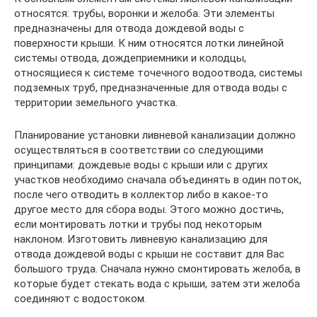
относятся: трубы, воронки и желоба. Эти элементы
предназначены для отвода дождевой воды с
поверхности крыши. К ним относятся лотки линейной
системы отвода, дождеприемники и колодцы,
относящиеся к системе точечного водоотвода, системы
подземных труб, предназначенные для отвода воды с
территории земельного участка.
Планирование установки ливневой канализации должно
осуществляться в соответствии со следующими
принципами: дождевые воды с крыши или с других
участков необходимо сначала объединять в один поток,
после чего отводить в коллектор либо в какое-то
другое место для сбора воды. Этого можно достичь,
если монтировать лотки и трубы под некоторым
наклоном. Изготовить ливневую канализацию для
отвода дождевой воды с крыши не составит для Вас
большого труда. Сначала нужно смонтировать желоба, в
которые будет стекать вода с крыши, затем эти желоба
соединяют с водостоком.