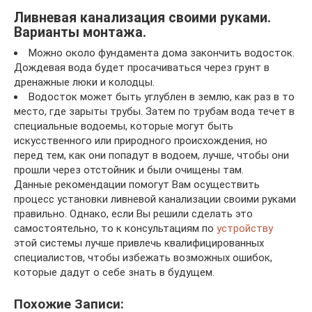
Ливневая канализация своими руками.
Варианты монтажа.
Можно около фундамента дома закончить водосток.
Дождевая вода будет просачиваться через грунт в
дренажные люки и колодцы.
Водосток может быть углублен в землю, как раз в то
место, где зарыты трубы. Затем по трубам вода течет в
специальные водоемы, которые могут быть
искусственного или природного происхождения, но
перед тем, как они попадут в водоем, лучше, чтобы они
прошли через отстойник и были очищены там.
Данные рекомендации помогут Вам осуществить
процесс установки ливневой канализации своими руками
правильно. Однако, если Вы решили сделать это
самостоятельно, то к консультациям по
устройству
этой системы лучше привлечь квалифицированных
специалистов, чтобы избежать возможных ошибок,
которые дадут о себе знать в будущем.
Похожие Записи: