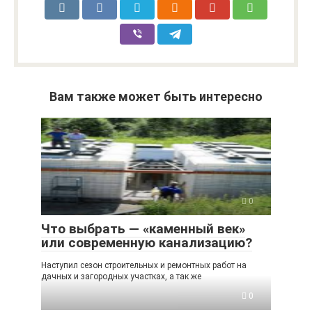
Вам также может быть интересно
0
Что выбрать — «каменный век»
или современную канализацию?
Наступил сезон строительных и ремонтных работ на
дачных и загородных участках, а так же
0