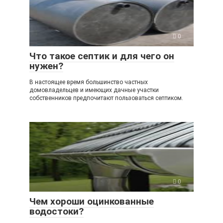
0
Что такое септик и для чего он
нужен?
В настоящее время большинство частных
домовладельцев и имеющих дачные участки
собственников предпочитают пользоваться септиком.
0
Чем хороши оцинкованные
водостоки?