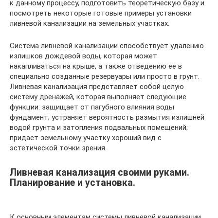
к данному процессу, подготовить теоретическую базу и
посмотреть некоторые готовые примеры установки
ливневой канализации на земельных участках.
Система ливневой канализации способствует удалению
излишков дождевой воды, которая может
накапливаться на крыше, а также отведению ее в
специально созданные резервуары или просто в грунт.
Ливневая канализация представляет собой целую
систему дренажей, которая выполняет следующие
функции: защищает от пагубного влияния воды
фундамент; устраняет вероятность размытия излишней
водой грунта и затопления подвальных помещений;
придает земельному участку хороший вид с
эстетической точки зрения.
Ливневая канализация своими руками.
Планирование и установка.
К основным элементам системы ливневой канализации