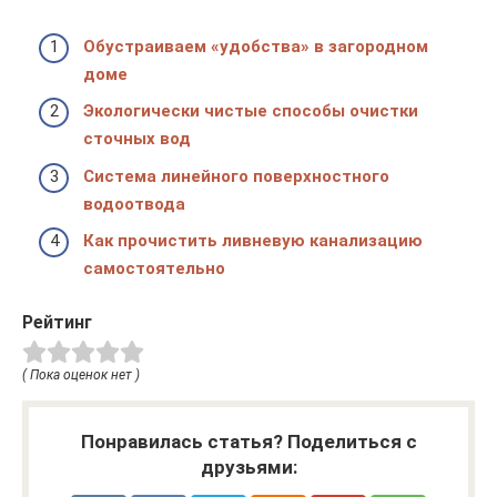
Обустраиваем «удобства» в загородном
доме
Экологически чистые способы очистки
сточных вод
Система линейного поверхностного
водоотвода
Как прочистить ливневую канализацию
самостоятельно
Рейтинг
( Пока оценок нет )
Понравилась статья? Поделиться с
друзьями: