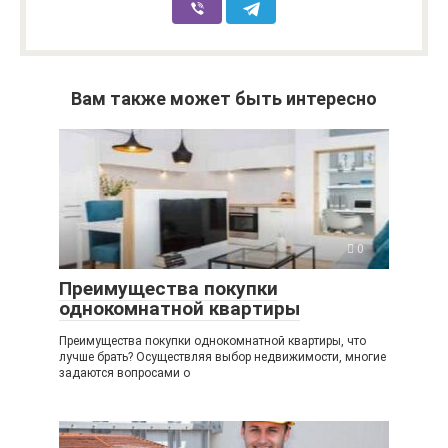
Вам также может быть интересно
0
Преимущества покупки
однокомнатной квартиры
Преимущества покупки однокомнатной квартиры, что
лучше брать? Осуществляя выбор недвижимости, многие
задаются вопросами о