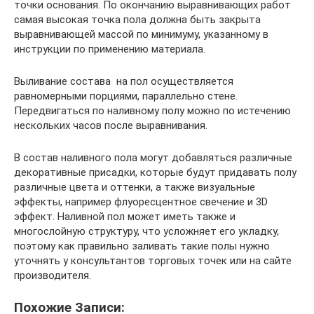
точки основания. По окончанию выравнивающих работ
самая высокая точка пола должна быть закрыта
выравнивающей массой по минимуму, указанному в
инструкции по применению материала.
Выливание состава на пол осуществляется
равномерными порциями, параллельно стене.
Передвигаться по наливному полу можно по истечению
нескольких часов после выравнивания.
В состав наливного пола могут добавляться различные
декоративные присадки, которые будут придавать полу
различные цвета и оттенки, а также визуальные
эффекты, например флуоресцентное свечение и 3D
эффект. Наливной пол может иметь также и
многослойную структуру, что усложняет его укладку,
поэтому как правильно заливать такие полы нужно
уточнять у консультантов торговых точек или на сайте
производителя.
Похожие Записи: