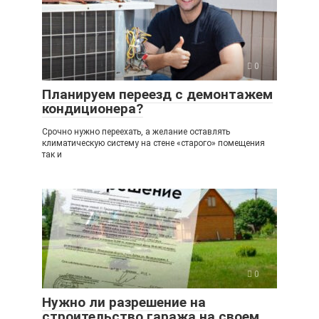
0
Планируем переезд с демонтажем
кондиционера?
Срочно нужно переехать, а желание оставлять
климатическую систему на стене «старого» помещения
так и
0
Нужно ли разрешение на
строительство гаража на своем