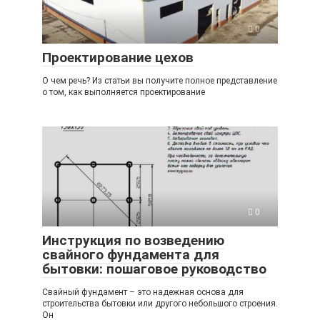
0
Проектирование цехов
О чем речь? Из статьи вы получите полное представление
о том, как выполняется проектирование
0
Инструкция по возведению
свайного фундамента для
бытовки: пошаговое руководство
Свайный фундамент – это надежная основа для
строительства бытовки или другого небольшого строения.
Он