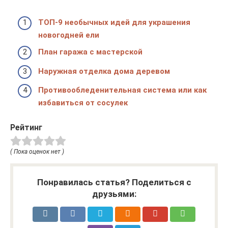
ТОП-9 необычных идей для украшения
новогодней ели
План гаража с мастерской
Наружная отделка дома деревом
Противообледенительная система или как
избавиться от сосулек
Рейтинг
( Пока оценок нет )
Понравилась статья? Поделиться с
друзьями: