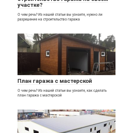
участке?
О чем речь? Из нашей статьи вы узнаете, нужно ли
разрешение на строительство гаража
0
План гаража с мастерской
О чем речь? Из нашей статьи вы узнаете, как сделать
план гаража с мастерской